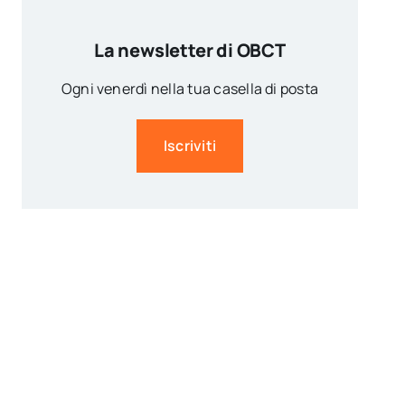
La newsletter di OBCT
Ogni venerdì nella tua casella di posta
Iscriviti