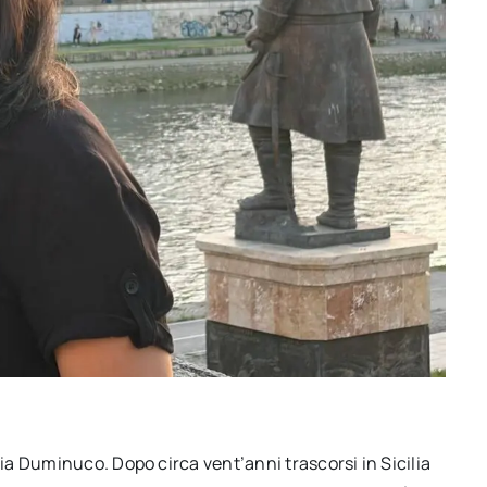
a Duminuco. Dopo circa vent’anni trascorsi in Sicilia