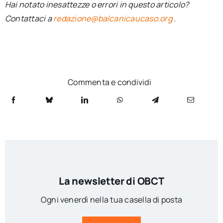
Hai notato inesattezze o errori in questo articolo?
Contattaci a
redazione@balcanicaucaso.org
.
Commenta e condividi
La newsletter di OBCT
Ogni venerdì nella tua casella di posta