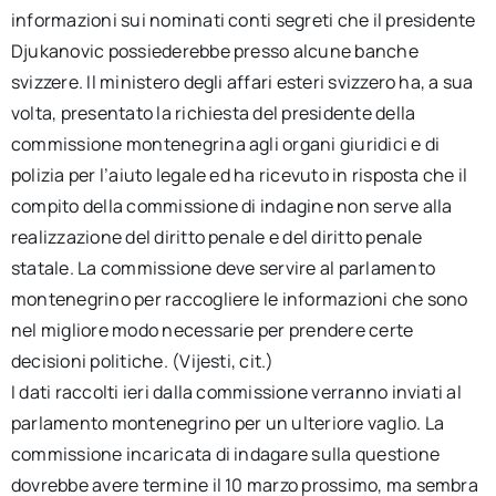
informazioni sui nominati conti segreti che il presidente
Djukanovic possiederebbe presso alcune banche
svizzere. Il ministero degli affari esteri svizzero ha, a sua
volta, presentato la richiesta del presidente della
commissione montenegrina agli organi giuridici e di
polizia per l’aiuto legale ed ha ricevuto in risposta che il
compito della commissione di indagine non serve alla
realizzazione del diritto penale e del diritto penale
statale. La commissione deve servire al parlamento
montenegrino per raccogliere le informazioni che sono
nel migliore modo necessarie per prendere certe
decisioni politiche. (Vijesti, cit.)
I dati raccolti ieri dalla commissione verranno inviati al
parlamento montenegrino per un ulteriore vaglio. La
commissione incaricata di indagare sulla questione
dovrebbe avere termine il 10 marzo prossimo, ma sembra