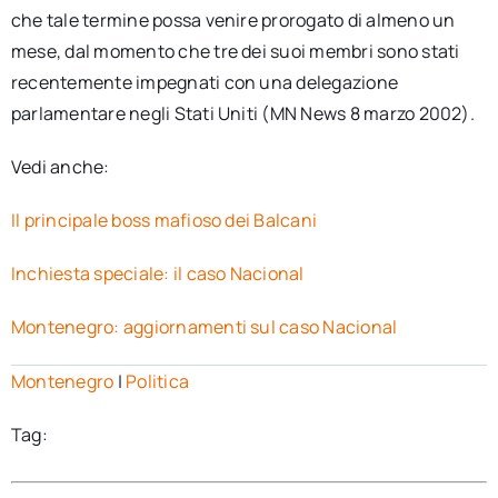
che tale termine possa venire prorogato di almeno un
mese, dal momento che tre dei suoi membri sono stati
recentemente impegnati con una delegazione
parlamentare negli Stati Uniti (MN News 8 marzo 2002).
Vedi anche:
Il principale boss mafioso dei Balcani
Inchiesta speciale: il caso Nacional
Montenegro: aggiornamenti sul caso Nacional
Montenegro
|
Politica
Tag: