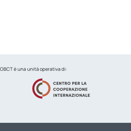
OBCT è una unità operativa di: