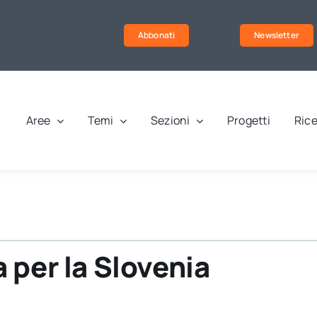
Abbonati
Newsletter
Aree
Temi
Sezioni
Progetti
Rice
 per la Slovenia