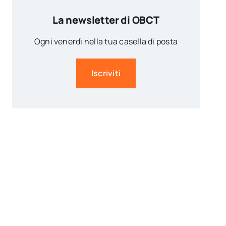
La newsletter di OBCT
Ogni venerdì nella tua casella di posta
Iscriviti