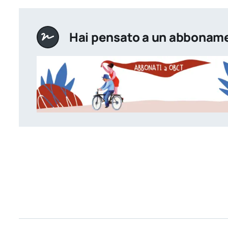
Hai pensato a un abbonam