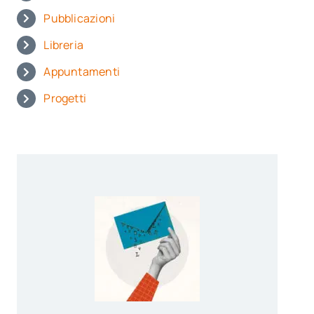
Pubblicazioni
Libreria
Appuntamenti
Progetti