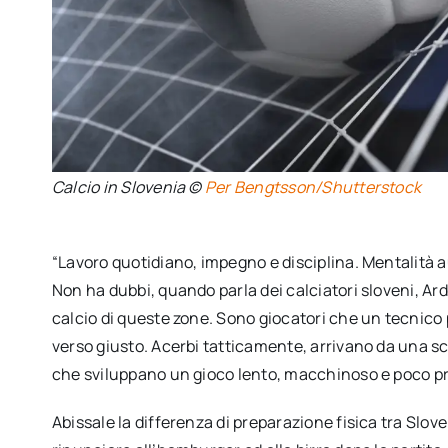
Calcio in Slovenia ©
Per Bengtsson/Shutterstock
“Lavoro quotidiano, impegno e disciplina. Mentalità a
Non ha dubbi, quando parla dei calciatori sloveni, Ar
calcio di queste zone. Sono giocatori che un tecnico 
verso giusto. Acerbi tatticamente, arrivano da una sc
che sviluppano un gioco lento, macchinoso e poco pr
Abissale la differenza di preparazione fisica tra Sloven