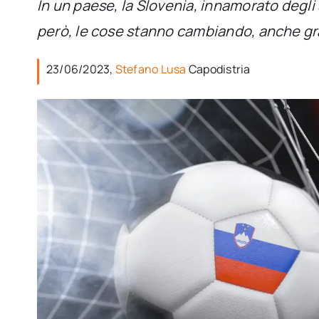
In un paese, la Slovenia, innamorato degli s
però, le cose stanno cambiando, anche graz
23/06/2023,
Stefano Lusa
Capodistria