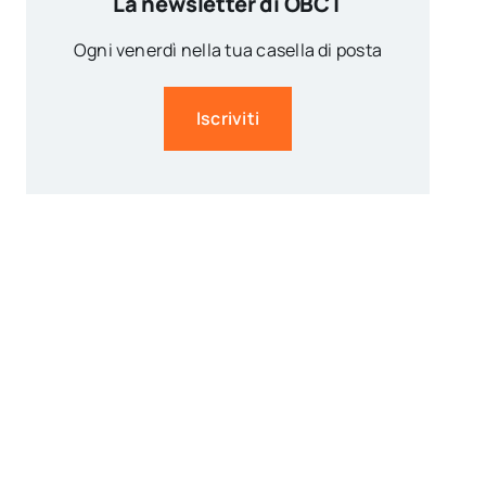
La newsletter di OBCT
Ogni venerdì nella tua casella di posta
Iscriviti