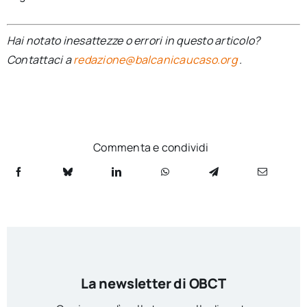
Hai notato inesattezze o errori in questo articolo?
Contattaci a
redazione@balcanicaucaso.org
.
Commenta e condividi
La newsletter di OBCT