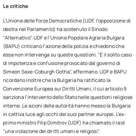
Le critiche
L’Unione delle Forze Democratiche (UDF, l’opposizione di
destra nel Parlamento) ha sostenuto il Sinodo
"Alternativo". UDF e l’Unione Popolare Agraria Bulgara
(BAPU) criticano l’azione della polizia e chiedono che
essa non intervenga su queste questioni. "È il solito caso
di impotenza e confusione provocato dal governo di
Simeon Saxe-Coburgh Gotha", affermano. UDF e BAPU
ricordano inoltre che la Bulgaria ha ratificato la
Convenzione Europea sui Diritti Umani, il cui articolo 9
sanziona l’intervento dello Stato nelle questioni religiose
interne. Le azioni delle autorità hanno messo la Bulgaria
in cattiva luce agli occhi dei suoi partner europei. L’ex-
primo ministro Filip Dimitrov (UDF) ha chiamato il raid
"una violazione dei diritti umani e religiosi".