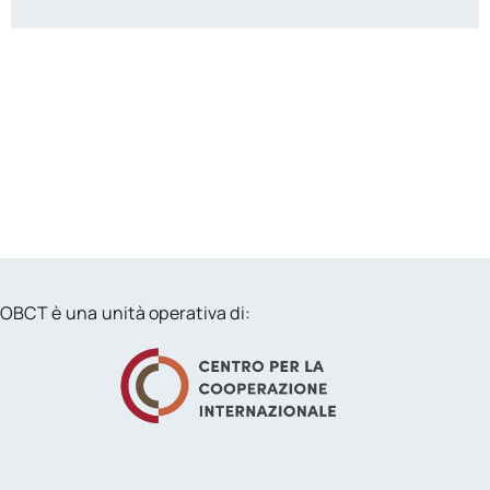
OBCT è una unità operativa di: