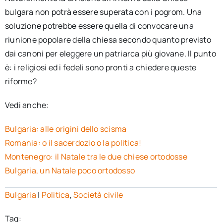
bulgara non potrà essere superata con i pogrom. Una
soluzione potrebbe essere quella di convocare una
riunione popolare della chiesa secondo quanto previsto
dai canoni per eleggere un patriarca più giovane. Il punto
è: i religiosi ed i fedeli sono pronti a chiedere queste
riforme?
Vedi anche:
Bulgaria: alle origini dello scisma
Romania: o il sacerdozio o la politica!
Montenegro: il Natale tra le due chiese ortodosse
Bulgaria, un Natale poco ortodosso
Bulgaria
|
Politica
,
Società civile
Tag: