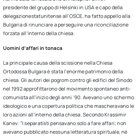
presidente del gruppo di Helsinki in USA e capo della
delegazionestatunitense all’OSCE, ha fatto appello alla
Bulgaria di rinunciare a perseguire una riconciliazione
forzata all’interno della chiesa.
Uomini d’affari in tonaca
La principale causa della scissione nella Chiesa
Ortodossa Bulgara è stata l’enorme patrimonio della
chiesa. Gli autori dei pogrom contro gli edifici del Sinodo
nel 1992 approfittarono del movimento spontaneo anti-
comunista all’inizio degli anni ’90. Avevano uno schermo
ideologico e una copertura politica che mascheravano le
loro azioni all’interno della chiesa. Secondo Krassimir
Kanev: "I separatisti pensavano solo a fare affari; non
avevano pubblicato nessuna letteratura spirituale, né