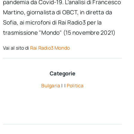
pandemia da Covid-19. L’analisi di Francesco
Martino, giornalista di OBCT, in diretta da
Sofia, ai microfoni di Rai Radio3 per la
trasmissione "Mondo" (15 novembre 2021)
Vai al sito di
Rai Radio3 Mondo
Categorie
Bulgaria
| |
Politica