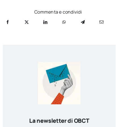
Commenta e condividi
La newsletter di OBCT