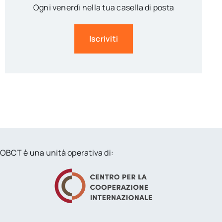
Ogni venerdì nella tua casella di posta
Iscriviti
OBCT è una unità operativa di: