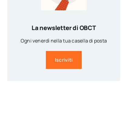
La newsletter di OBCT
Ogni venerdì nella tua casella di posta
Iscriviti