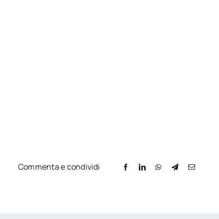
Commenta e condividi