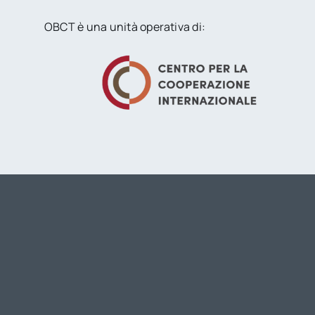
OBCT è una unità operativa di: