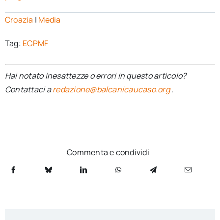
Croazia
|
Media
Tag:
ECPMF
Hai notato inesattezze o errori in questo articolo?
Contattaci a
redazione@balcanicaucaso.org
.
Commenta e condividi