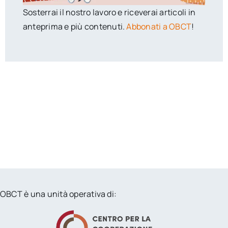
Sosterrai il nostro lavoro e riceverai articoli in
anteprima e più contenuti.
Abbonati a OBCT
!
OBCT è una unità operativa di: