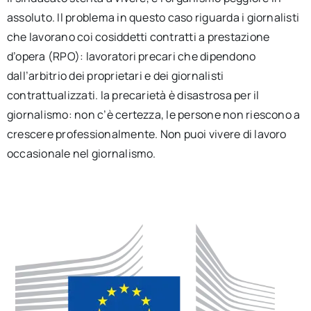
assoluto. Il problema in questo caso riguarda i giornalisti
che lavorano coi cosiddetti contratti a prestazione
d’opera (RPO): lavoratori precari che dipendono
dall’arbitrio dei proprietari e dei giornalisti
contrattualizzati. la precarietà è disastrosa per il
giornalismo: non c’è certezza, le persone non riescono a
crescere professionalmente. Non puoi vivere di lavoro
occasionale nel giornalismo.