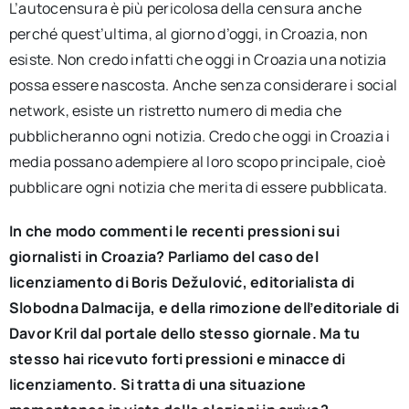
L’autocensura è più pericolosa della censura anche
perché quest’ultima, al giorno d’oggi, in Croazia, non
esiste. Non credo infatti che oggi in Croazia una notizia
possa essere nascosta. Anche senza considerare i social
network, esiste un ristretto numero di media che
pubblicheranno ogni notizia. Credo che oggi in Croazia i
media possano adempiere al loro scopo principale, cioè
pubblicare ogni notizia che merita di essere pubblicata.
In che modo commenti le recenti pressioni sui
giornalisti in Croazia? Parliamo del caso del
licenziamento di Boris Dežulović, editorialista di
Slobodna Dalmacija, e della rimozione dell’editoriale di
Davor Kril dal portale dello stesso giornale. Ma tu
stesso hai ricevuto forti pressioni e minacce di
licenziamento. Si tratta di una situazione