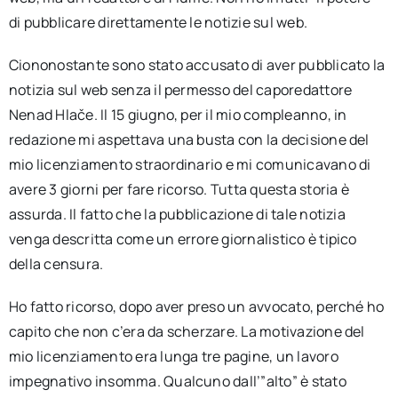
di pubblicare direttamente le notizie sul web.
Ciononostante sono stato accusato di aver pubblicato la
notizia sul web senza il permesso del caporedattore
Nenad Hlače. Il 15 giugno, per il mio compleanno, in
redazione mi aspettava una busta con la decisione del
mio licenziamento straordinario e mi comunicavano di
avere 3 giorni per fare ricorso. Tutta questa storia è
assurda. Il fatto che la pubblicazione di tale notizia
venga descritta come un errore giornalistico è tipico
della censura.
Ho fatto ricorso, dopo aver preso un avvocato, perché ho
capito che non c’era da scherzare. La motivazione del
mio licenziamento era lunga tre pagine, un lavoro
impegnativo insomma. Qualcuno dall’”alto” è stato