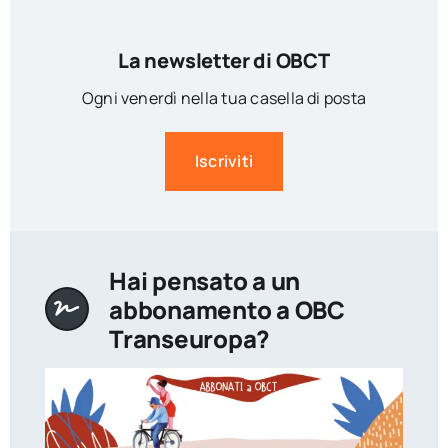
La newsletter di OBCT
Ogni venerdì nella tua casella di posta
Iscriviti
Hai pensato a un
abbonamento a OBC
Transeuropa?