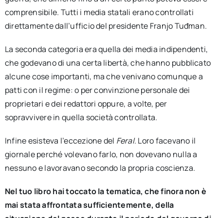
comprensibile. Tutti i media statali erano controllati
direttamente dall’ufficio del presidente Franjo Tuđman.
La seconda categoria era quella dei media indipendenti,
che godevano di una certa libertà, che hanno pubblicato
alcune cose importanti, ma che venivano comunque a
patti con il regime: o per convinzione personale dei
proprietari e dei redattori oppure, a volte, per
sopravvivere in quella società controllata.
Infine esisteva l’eccezione del
Feral
. Loro facevano il
giornale perché volevano farlo, non dovevano nulla a
nessuno e lavoravano secondo la propria coscienza.
Nel tuo libro hai toccato la tematica, che finora non è
mai stata affrontata sufficientemente, della