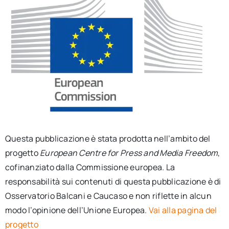
Questa pubblicazione è stata prodotta nell’ambito del
progetto
European Centre for Press and Media Freedom
,
cofinanziato dalla Commissione europea. La
responsabilità sui contenuti di questa pubblicazione è di
Osservatorio Balcani e Caucaso e non riflette in alcun
modo l’opinione dell’Unione Europea.
Vai alla pagina del
progetto