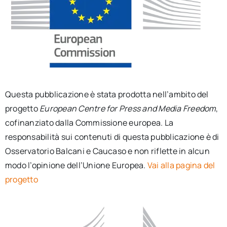
Questa pubblicazione è stata prodotta nell’ambito del
progetto
European Centre for Press and Media Freedom
,
cofinanziato dalla Commissione europea. La
responsabilità sui contenuti di questa pubblicazione è di
Osservatorio Balcani e Caucaso e non riflette in alcun
modo l’opinione dell’Unione Europea.
Vai alla pagina del
progetto