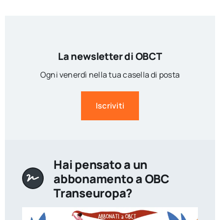
La newsletter di OBCT
Ogni venerdì nella tua casella di posta
Iscriviti
Hai pensato a un
abbonamento a OBC
Transeuropa?