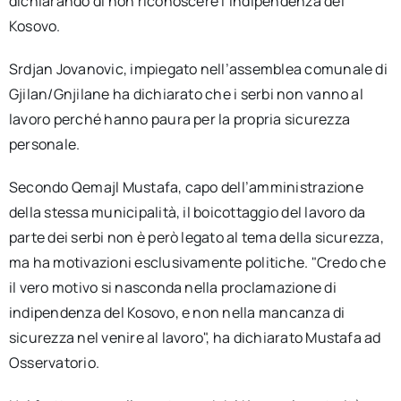
dichiarando di non riconoscere l’indipendenza del
Kosovo.
Srdjan Jovanovic, impiegato nell’assemblea comunale di
Gjilan/Gnjilane ha dichiarato che i serbi non vanno al
lavoro perché hanno paura per la propria sicurezza
personale.
Secondo Qemajl Mustafa, capo dell’amministrazione
della stessa municipalità, il boicottaggio del lavoro da
parte dei serbi non è però legato al tema della sicurezza,
ma ha motivazioni esclusivamente politiche. "Credo che
il vero motivo si nasconda nella proclamazione di
indipendenza del Kosovo, e non nella mancanza di
sicurezza nel venire al lavoro", ha dichiarato Mustafa ad
Osservatorio.