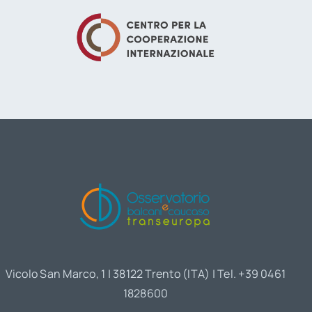
Vicolo San Marco, 1 | 38122 Trento (ITA) | Tel. +39 0461
1828600