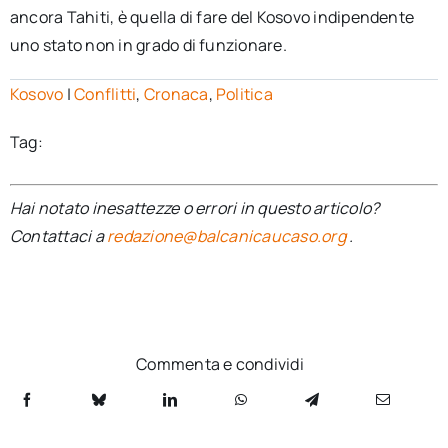
ancora Tahiti, è quella di fare del Kosovo indipendente
uno stato non in grado di funzionare.
Kosovo
|
Conflitti
,
Cronaca
,
Politica
Tag:
Hai notato inesattezze o errori in questo articolo?
Contattaci a
redazione@balcanicaucaso.org
.
Commenta e condividi