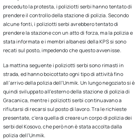
preceduto la protesta, i poliziotti serbi hanno tentato di
prendere il controllo della stazione di polizia. Secondo
alcune fonti, i poliziotti serbi avrebbero tentato di
prendere la stazione con un atto di forza, ma la polizia e
stata informata e i membri albanesi della KPS si sono
recati sul posto, impedendo che questo avvenisse.
La mattina seguente i poliziotti serbi sono rimasti in
strada, ed hanno boicottato ogni tipo di attività fino
all’arrivo della polizia dell’Unmik. Un lungo negoziato si è
quindi sviluppato all’esterno della stazione di polizia di
Gracanica, mentre i poliziotti serbi continuavano a
rifiutarsi di recarsi sul posto di lavoro. Tra le richieste
presentate, c’era quella di creare un corpo di polizia dei
serbi del Kosovo, che però non è stata accolta dalla
polizia dell’Unmik.