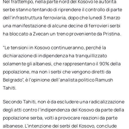
Nel frattempo, nella parte nord del Kosovo le autorità
serbe stanno tentando di riprendere il controllo di parte
dell’infrastruttura ferroviaria, dopo che lunedì 3 marzo
una manifestazione di alcune decine di ferrovieri serbi
ha bloccato a Zvecan un treno proveniente da Pristina.
"Le tensioni in Kosovo continueranno, perché la
dichiarazione di indipendenza ha tranquillizzato
solamente gli albanesi, che rappresentano il 90% della
popolazione, ma non i serbi che vengono diretti da
Belgrado", è l’opinione dell’analista politico Ramush
Tahiti.
Secondo Tahiti, non è da escludere una radicalizzazione
degli atti contro l’indipendenza del Kosovo da parte della
popolazione serba, volti a provocare reazioni da parte
albanese. L’intenzione dei serbi del Kosovo, conclude