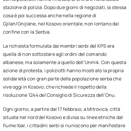
stazione di polizia. Dopo due giorni di negoziati, la stessa
cosa è poi successa anche nella regione di
Gjilan/Gnijlane, nel Kosovo orientale, non lontano dal
confine con la Serbia.
La richiesta formulata dai membri serbi del KPS era
quella di non sottostare agli ordini del comando
albanese, ma solamente a quello dell’Unmik. Con questa
azione di protesta, i poliziotti hanno mostrato la propria
solidarietà con gran parte della popolazione serba che
vive oggi in Kosovo, che richiede il rispetto della
risoluzione 1244 del Consiglio di Sicurezza dell’Onu.
Ogni giorno, a partire dal 17 febbraio, a Mitrovica, città
situata nel nord del Kosovo e divisa su linee etniche dal
fiume Ibar, i cittadini serbi si riuniscono per manifestare