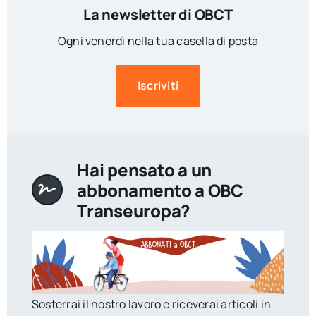
La newsletter di OBCT
Ogni venerdì nella tua casella di posta
Iscriviti
Hai pensato a un
abbonamento a OBC
Transeuropa?
Sosterrai il nostro lavoro e riceverai articoli in