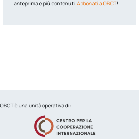
anteprima e più contenuti.
Abbonati a OBCT
!
OBCT è una unità operativa di: