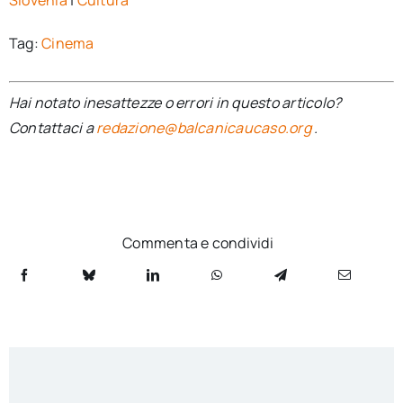
Tag:
Cinema
Hai notato inesattezze o errori in questo articolo?
Contattaci a
redazione@balcanicaucaso.org
.
Commenta e condividi