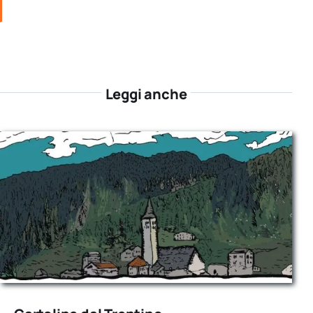
Leggi anche