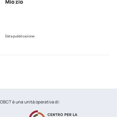
Mio zio
Data pubblicazione:
OBCT è una unità operativa di: