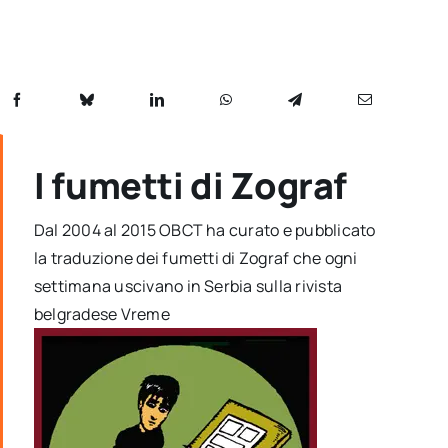
I fumetti di Zograf
Dal 2004 al 2015 OBCT ha curato e pubblicato
la traduzione dei fumetti di Zograf che ogni
settimana uscivano in Serbia sulla rivista
belgradese Vreme