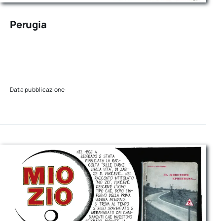
Perugia
Data pubblicazione: