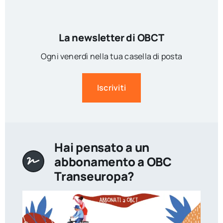
La newsletter di OBCT
Ogni venerdì nella tua casella di posta
Iscriviti
Hai pensato a un
abbonamento a OBC
Transeuropa?