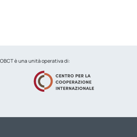
OBCT è una unità operativa di: