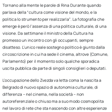
Tornano alla mente le parole di Rina Durante quando
parlava della “cultura come visione del mondo, e la
politica lo strumento per realizzarla”
.
La fotografia che
emerge è però l’assenza di una politica culturale, di una
visione. Da settimane il ministro della Cultura ha
promesso un incontro con gli occupanti, sempre
disatteso. L’unico reale sostegno politico è giunto dalla
circoscrizione in cui ha sede il cinema, altrove (Comune,
Parlamento) per il momento solo qualche sporadica
uscita pubblica da parte di singoli consiglieri o deputati.
L’occupazione dello Zvezda va letta coma la nascita a
Belgrado di nuovo spazio di autonomia culturale, di
differenza – nel cinema, nella società – non
autoreferenziale o chiuso ma a suo modo cosmopolita
nel lavoro di rete che sta nascendo con altre esperienze