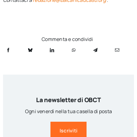
Contattaci a
redazione@balcanicaucaso.org
.
Commenta e condividi
La newsletter di OBCT
Ogni venerdì nella tua casella di posta
Iscriviti