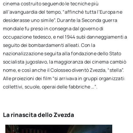
cinema costruito seguendo le tecniche più
all’avanguardia del tempo, “affinché tutta l’Europa ne
desiderasse uno simile”. Durante la Seconda guerra
mondiale fu preso in consegna dal governo di
occupazione tedesco, e nel 1944 subì danneggiamenti a
seguito dei bombardamenti alleati. Con la
nazionalizzazione seguita alla fondazione dello Stato
socialista jugoslavo, la maggioranza dei cinema cambiò
nome, e così anche il Colosseo diventò Zvezda, “stella”.
Alle proiezioni dei film “si arrivava in gruppi organizzati:
collettivi, scuole, operai delle fabbriche …”
.
La rinascita dello Zvezda