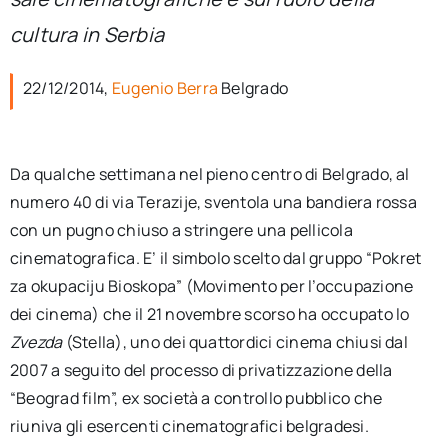
per:
cultura in Serbia
Newsletter
22/12/2014,
Eugenio Berra
Belgrado
Ita
Da qualche settimana nel pieno centro di Belgrado, al
numero 40 di via Terazije, sventola una bandiera rossa
con un pugno chiuso a stringere una pellicola
cinematografica. E’ il simbolo scelto dal gruppo “Pokret
za okupaciju Bioskopa” (Movimento per l’occupazione
dei cinema) che il 21 novembre scorso ha occupato lo
Zvezda
(Stella), uno dei quattordici cinema chiusi dal
2007 a seguito del processo di privatizzazione della
“Beograd film”, ex società a controllo pubblico che
riuniva gli esercenti cinematografici belgradesi.