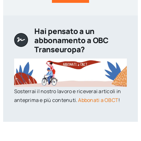
Hai pensato a un
abbonamento a OBC
Transeuropa?
Sosterrai il nostro lavoro e riceverai articoli in
anteprima e più contenuti.
Abbonati a OBCT
!