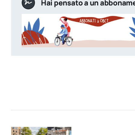
Hai pensato a un abbonam