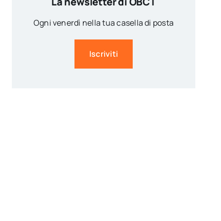
La newsletter di OBCT
Ogni venerdì nella tua casella di posta
Iscriviti