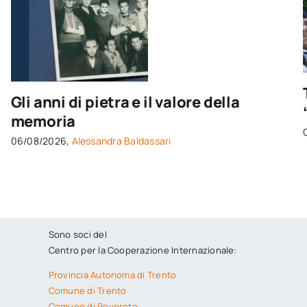
Gli anni di pietra e il valore della
memoria
06/08/2026,
Alessandra Baldassari
Sono soci del
Centro per la Cooperazione Internazionale:
Provincia Autonoma di Trento
Comune di Trento
Comune di Rovereto