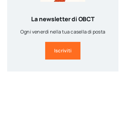
La newsletter di OBCT
Ogni venerdì nella tua casella di posta
Iscriviti