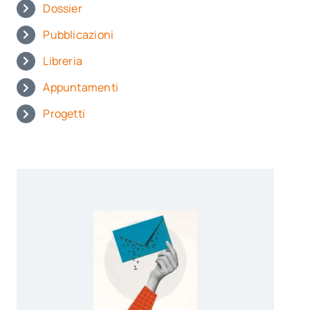
Dossier
Pubblicazioni
Libreria
Appuntamenti
Progetti