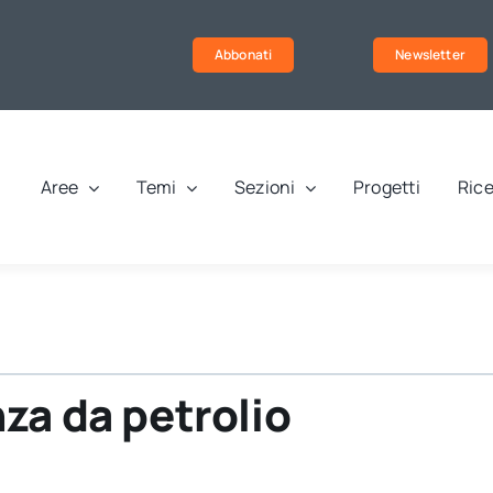
Abbonati
Newsletter
Aree
Temi
Sezioni
Progetti
Rice
za da petrolio