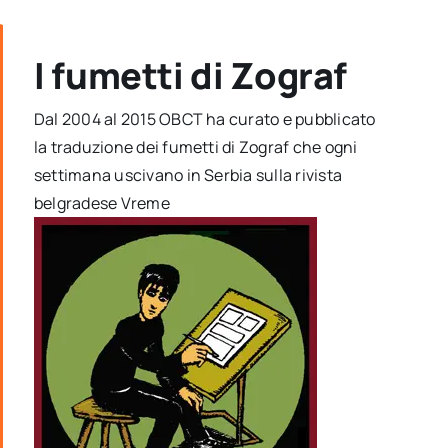
I fumetti di Zograf
Dal 2004 al 2015 OBCT ha curato e pubblicato
la traduzione dei fumetti di Zograf che ogni
settimana uscivano in Serbia sulla rivista
belgradese Vreme