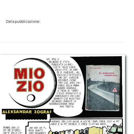
Data pubblicazione: