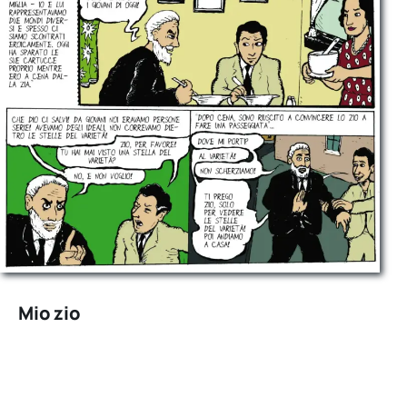
Mio zio