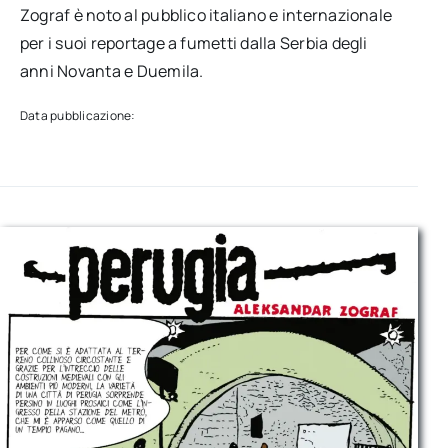
Zograf è noto al pubblico italiano e internazionale
per i suoi reportage a fumetti dalla Serbia degli
anni Novanta e Duemila.
Data pubblicazione: