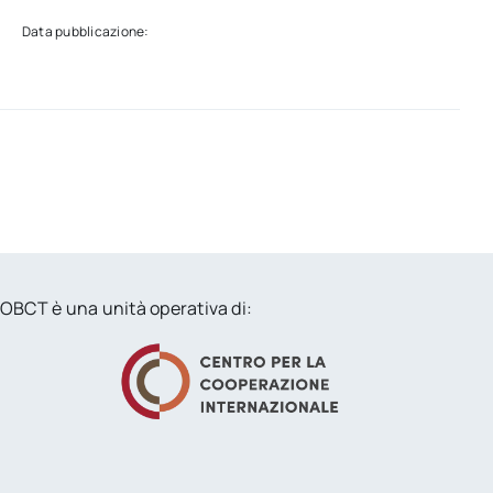
Data pubblicazione:
OBCT è una unità operativa di: