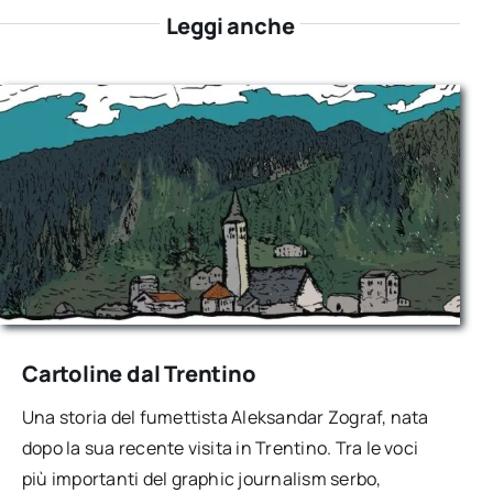
Leggi anche
Cartoline dal Trentino
Una storia del fumettista Aleksandar Zograf, nata
dopo la sua recente visita in Trentino. Tra le voci
più importanti del graphic journalism serbo,