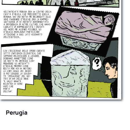
Perugia