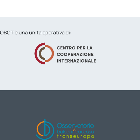
OBCT è una unità operativa di: