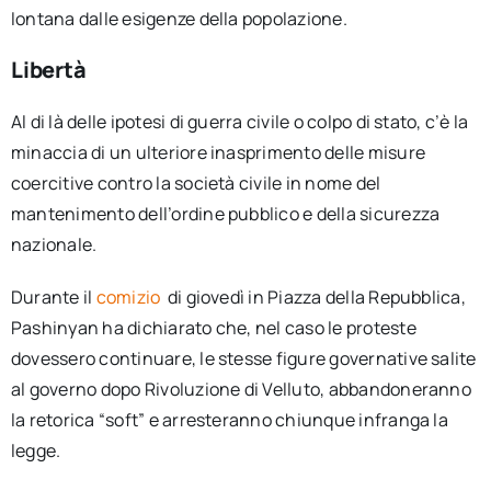
lontana dalle esigenze della popolazione.
Libertà
Al di là delle ipotesi di guerra civile o colpo di stato, c’è la
minaccia di un ulteriore inasprimento delle misure
coercitive contro la società civile in nome del
mantenimento dell’ordine pubblico e della sicurezza
nazionale.
Durante il
comizio
di giovedì in Piazza della Repubblica,
Pashinyan ha dichiarato che, nel caso le proteste
dovessero continuare, le stesse figure governative salite
al governo dopo Rivoluzione di Velluto, abbandoneranno
la retorica “soft” e arresteranno chiunque infranga la
legge.