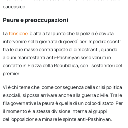
caucasico.
Paure e preoccupazioni
La
tensione
è alta a tal punto che la polizia è dovuta
intervenire nella giornata di giovedì per impedire scontri
tra le due masse contrapposte di dimostranti, quando
alcuni manifestanti anti-Pashinyan sono venuti in
contatto in Piazza della Repubblica, con i sostenitori del
premier.
Vi è chi teme che, come conseguenza della crisi politica
e sociali, si possa arrivare anche alla guerra civile. Tra le
fila governative la paura è quella di un colpo di stato. Per
il momento è la stessa divisione interna ai gruppi
dell’opposizione a minare le spinte anti-Pashinyan.