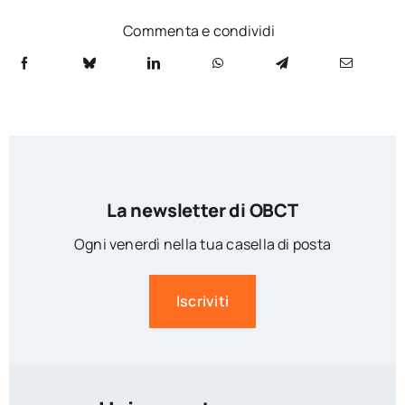
Commenta e condividi
La newsletter di OBCT
Ogni venerdì nella tua casella di posta
Iscriviti