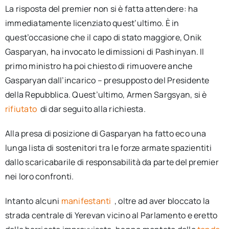
La risposta del premier non si è fatta attendere: ha
immediatamente licenziato quest’ultimo. È in
quest’occasione che il capo di stato maggiore, Onik
Gasparyan, ha invocato le dimissioni di Pashinyan. Il
primo ministro ha poi chiesto di rimuovere anche
Gasparyan dall’incarico – presupposto del Presidente
della Repubblica. Quest’ultimo, Armen Sargsyan, si è
rifiutato
di dar seguito alla richiesta.
Alla presa di posizione di Gasparyan ha fatto eco una
lunga lista di sostenitori tra le forze armate spazientiti
dallo scaricabarile di responsabilità da parte del premier
nei loro confronti.
Intanto alcuni
manifestanti
, oltre ad aver bloccato la
strada centrale di Yerevan vicino al Parlamento e eretto