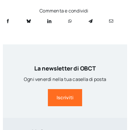
Commenta e condividi
La newsletter di OBCT
Ogni venerdì nella tua casella di posta
Iscriviti