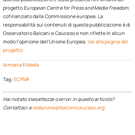
progetto
European Centre for Press and Media Freedom
,
cofinanziato dalla Commissione europea. La
responsabilità sui contenuti di questa pubblicazione è di
Osservatorio Balcani e Caucaso e non riflette in alcun
modo l’opinione dell’Unione Europea.
Vai alla pagina del
progetto
Armenia
|
Media
Tag:
ECPMF
Hai notato inesattezze o errori in questo articolo?
Contattaci a
redazione@balcanicaucaso.org
.