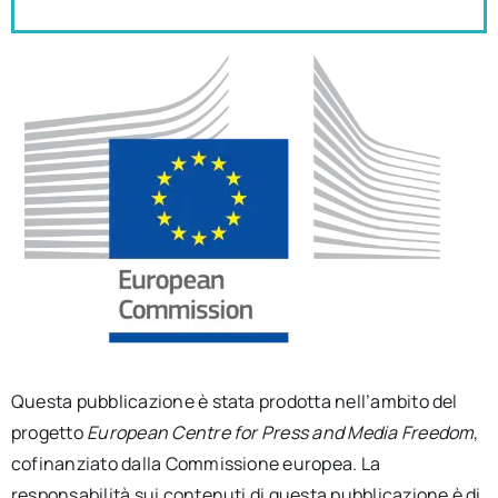
Questa pubblicazione è stata prodotta nell’ambito del
progetto
European Centre for Press and Media Freedom
,
cofinanziato dalla Commissione europea. La
responsabilità sui contenuti di questa pubblicazione è di