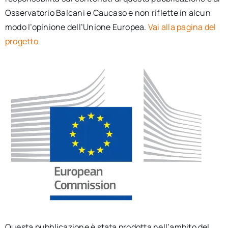
Osservatorio Balcani e Caucaso e non riflette in alcun
modo l’opinione dell’Unione Europea.
Vai alla pagina del
progetto
Questa pubblicazione è stata prodotta nell’ambito del