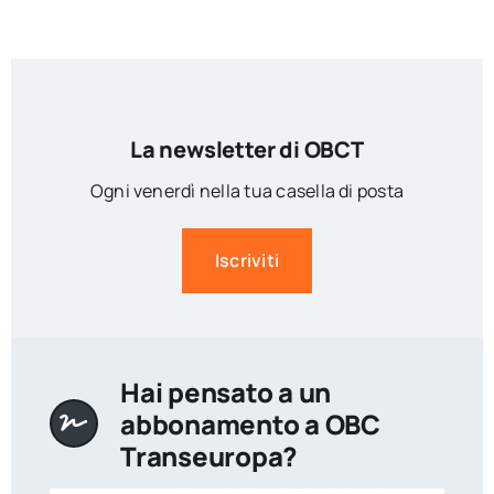
La newsletter di OBCT
Ogni venerdì nella tua casella di posta
Iscriviti
Hai pensato a un
abbonamento a OBC
Transeuropa?