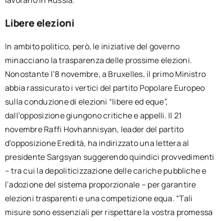
lavorano in Russia.
Libere elezioni
In ambito politico, però, le iniziative del governo
minacciano la trasparenza delle prossime elezioni.
Nonostante l’8 novembre, a Bruxelles, il primo Ministro
abbia rassicurato i vertici del partito Popolare Europeo
sulla conduzione di elezioni “libere ed eque”,
dall’opposizione giungono critiche e appelli. Il 21
novembre Raffi Hovhannisyan, leader del partito
d’opposizione Eredità, ha indirizzato una lettera al
presidente Sargsyan suggerendo quindici provvedimenti
– tra cui la depoliticizzazione delle cariche pubbliche e
l’adozione del sistema proporzionale – per garantire
elezioni trasparenti e una competizione equa. “Tali
misure sono essenziali per rispettare la vostra promessa