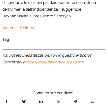
di condurre le elezioni più democratiche nella storia
dell’Armenia dall’indipendenza,” suggerisce
Hovhannisyan al presidente Sargsyan.
Armenia
|
Politica
Tag:
Hai notato inesattezze o errori in questo articolo?
Contattaci a
redazione@balcanicaucaso.org
.
Commenta e condividi