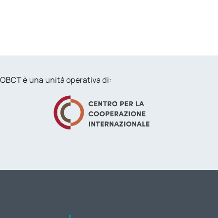
OBCT è una unità operativa di: