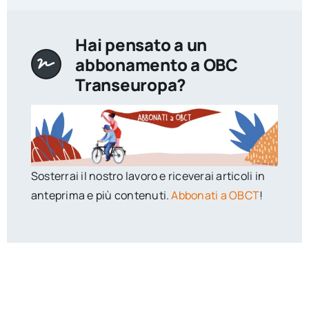
Hai pensato a un
abbonamento a OBC
Transeuropa?
Sosterrai il nostro lavoro e riceverai articoli in
anteprima e più contenuti.
Abbonati a OBCT
!