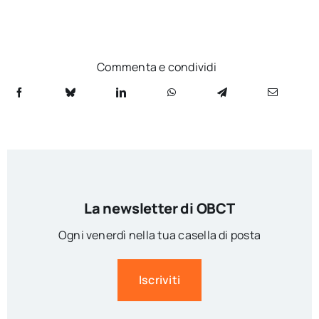
Commenta e condividi
La newsletter di OBCT
Ogni venerdì nella tua casella di posta
Iscriviti