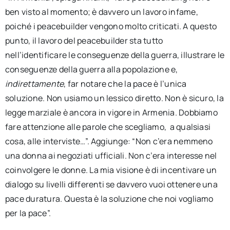
ben visto al momento; è davvero un lavoro infame,
poiché i peacebuilder vengono molto criticati. A questo
punto, il lavoro del peacebuilder sta tutto
nell’identificare le conseguenze della guerra, illustrare le
conseguenze della guerra alla popolazione e,
indirettamente
, far notare che la pace è l’unica
soluzione. Non usiamo un lessico diretto. Non è sicuro, la
legge marziale è ancora in vigore in Armenia. Dobbiamo
fare attenzione alle parole che scegliamo, a qualsiasi
cosa, alle interviste…”. Aggiunge: “Non c’era nemmeno
una donna ai negoziati ufficiali. Non c’era interesse nel
coinvolgere le donne. La mia visione è di incentivare un
dialogo su livelli differenti se davvero vuoi ottenere una
pace duratura. Questa è la soluzione che noi vogliamo
per la pace”.