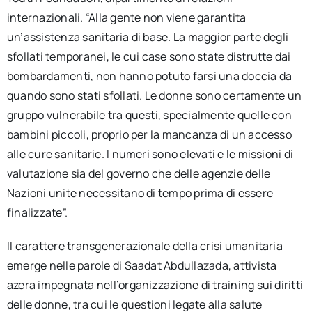
internazionali. “Alla gente non viene garantita
un’assistenza sanitaria di base. La maggior parte degli
sfollati temporanei, le cui case sono state distrutte dai
bombardamenti, non hanno potuto farsi una doccia da
quando sono stati sfollati. Le donne sono certamente un
gruppo vulnerabile tra questi, specialmente quelle con
bambini piccoli, proprio per la mancanza di un accesso
alle cure sanitarie. I numeri sono elevati e le missioni di
valutazione sia del governo che delle agenzie delle
Nazioni unite necessitano di tempo prima di essere
finalizzate”.
Il carattere transgenerazionale della crisi umanitaria
emerge nelle parole di Saadat Abdullazada, attivista
azera impegnata nell’organizzazione di training sui diritti
delle donne, tra cui le questioni legate alla salute