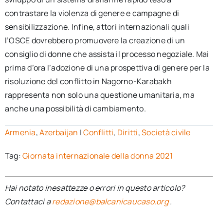
contrastare la violenza di genere e campagne di
sensibilizzazione. Infine, attori internazionali quali
l’OSCE dovrebbero promuovere la creazione di un
consiglio di donne che assista il processo negoziale. Mai
prima d’ora l’adozione di una prospettiva di genere per la
risoluzione del conflitto in Nagorno-Karabakh
rappresenta non solo una questione umanitaria, ma
anche una possibilità di cambiamento.
Armenia
,
Azerbaijan
|
Conflitti
,
Diritti
,
Società civile
Tag:
Giornata internazionale della donna 2021
Hai notato inesattezze o errori in questo articolo?
Contattaci a
redazione@balcanicaucaso.org
.