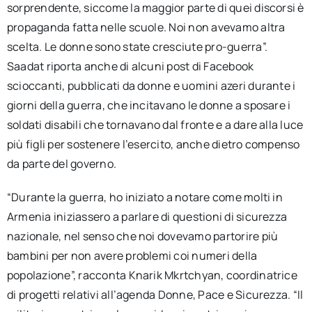
sorprendente, siccome la maggior parte di quei discorsi è
propaganda fatta nelle scuole. Noi non avevamo altra
scelta. Le donne sono state cresciute pro-guerra”.
Saadat riporta anche di alcuni post di Facebook
scioccanti, pubblicati da donne e uomini azeri durante i
giorni della guerra, che incitavano le donne a sposare i
soldati disabili che tornavano dal fronte e a dare alla luce
più figli per sostenere l’esercito, anche dietro compenso
da parte del governo.
“Durante la guerra, ho iniziato a notare come molti in
Armenia iniziassero a parlare di questioni di sicurezza
nazionale, nel senso che noi dovevamo partorire più
bambini per non avere problemi coi numeri della
popolazione”, racconta Knarik Mkrtchyan, coordinatrice
di progetti relativi all’agenda Donne, Pace e Sicurezza. “Il