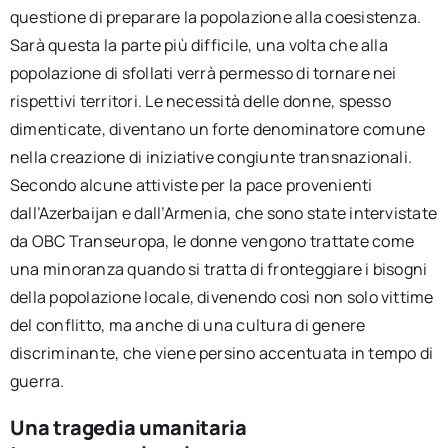
questione di preparare la popolazione alla coesistenza.
Sarà questa la parte più difficile, una volta che alla
popolazione di sfollati verrà permesso di tornare nei
rispettivi territori. Le necessità delle donne, spesso
dimenticate, diventano un forte denominatore comune
nella creazione di iniziative congiunte transnazionali.
Secondo alcune attiviste per la pace provenienti
dall’Azerbaijan e dall’Armenia, che sono state intervistate
da OBC Transeuropa, le donne vengono trattate come
una minoranza quando si tratta di fronteggiare i bisogni
della popolazione locale, divenendo così non solo vittime
del conflitto, ma anche di una cultura di genere
discriminante, che viene persino accentuata in tempo di
guerra.
Una tragedia umanitaria