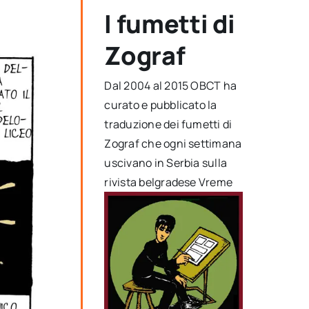
I fumetti di
Zograf
Dal 2004 al 2015 OBCT ha
curato e pubblicato la
traduzione dei fumetti di
Zograf che ogni settimana
uscivano in Serbia sulla
rivista belgradese Vreme