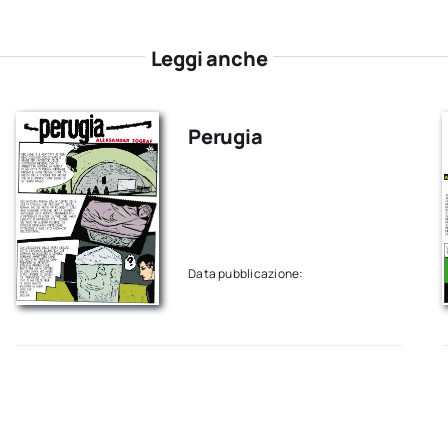
Leggi anche
Perugia
Data pubblicazione: