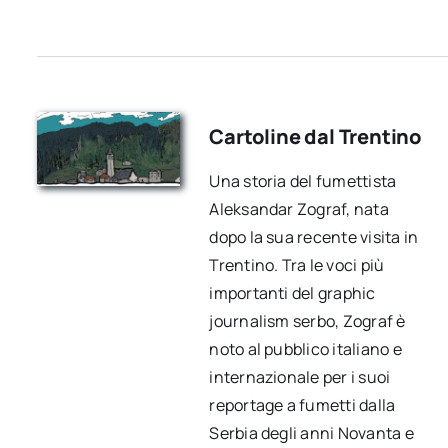
Cartoline dal Trentino
Una storia del fumettista
Aleksandar Zograf, nata
dopo la sua recente visita in
Trentino. Tra le voci più
importanti del graphic
journalism serbo, Zograf è
noto al pubblico italiano e
internazionale per i suoi
reportage a fumetti dalla
Serbia degli anni Novanta e