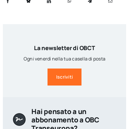
La newsletter di OBCT
Ogni venerdì nella tua casella di posta
Iscriviti
Hai pensato a un
abbonamento a OBC
Transeuropa?