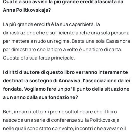
Qual è a suo avviso la più grande eredità lasciata da
Anna Politkovskaja?
La più grande eredità è la sua caparbietà, la
dimostrazione che è sufficiente anche una sola persona
per mettere a nudo un regime. Basta una sola Cassandra
per dimostrare che la tigre a volte è una tigre di carta.
Questa è la sua forza principale.
I diritti d’autore di questo libro verranno interamente
destinati a sostegno di Annaviva, l’associazione da lei
fondata. Vogliamo fare un po’ il punto della situazione
a un anno dalla sua fondazione?
Beh, innanzitutto mi preme sottolineare che il libro
nasce da una serie di conferenze sulla Politkovskaja
nelle quali sono stato coinvolto, incontri che avevano il