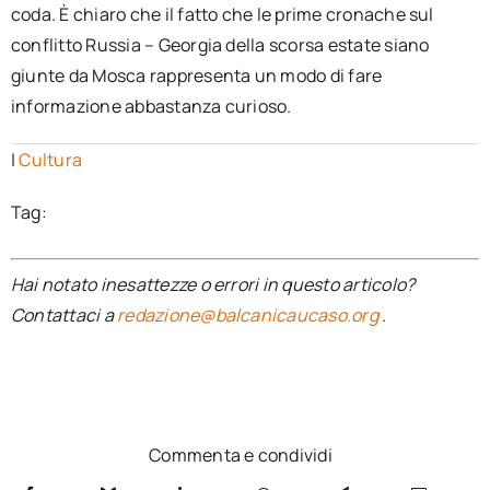
coda. È chiaro che il fatto che le prime cronache sul
conflitto Russia – Georgia della scorsa estate siano
giunte da Mosca rappresenta un modo di fare
informazione abbastanza curioso.
|
Cultura
Tag:
Hai notato inesattezze o errori in questo articolo?
Contattaci a
redazione@balcanicaucaso.org
.
Commenta e condividi