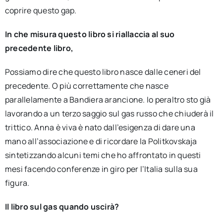
coprire questo gap.
In che misura questo libro si riallaccia al suo
precedente libro,
Possiamo dire che questo libro nasce dalle ceneri del
precedente. O più correttamente che nasce
parallelamente a Bandiera arancione. Io peraltro sto già
lavorando a un terzo saggio sul gas russo che chiuderà il
trittico. Anna è viva è nato dall’esigenza di dare una
mano all’associazione e di ricordare la Politkovskaja
sintetizzando alcuni temi che ho affrontato in questi
mesi facendo conferenze in giro per l’Italia sulla sua
figura.
Il libro sul gas quando uscirà?