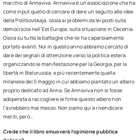
marchio di Annaviva. Annaviva è un’associazione che ha
come input quello di cercare di dare un seguito alle idee
della Politkovskaja, ossia ai problemi da lei posti sulla
democrazia nell’Est Europa, sulla situazione in Cecenia.
Ossia su tutte le battaglie che lei ha caparbiamente
portato avanti. Noi in questo anno abbiamo cercato di
dare dei segnali di attenzione verso la politica estera
organizzando le manifestazione per la Georgia, per la
libertà in Bielorussia, e più recentemente quella
milanese del 5 maggio in cui abbiamo piantato un albero
proprio dedicato ad Anna. Se Annaviva non si fosse
adoperata a raccogliere le firme questo albero non
l’avrebbero mai messo. Non siamo qui a rivendicare
meriti, però…
Crede che il libro smuoverà l’opinione pubblica