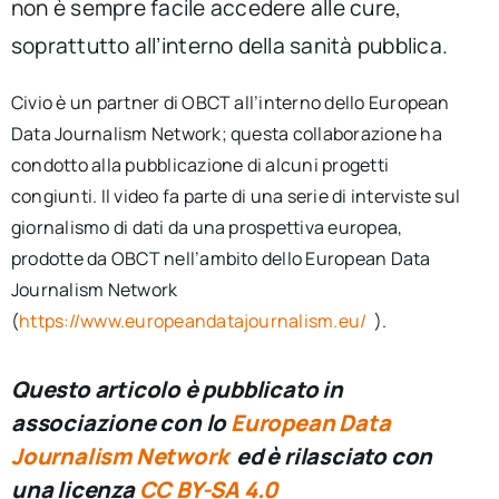
non è sempre facile accedere alle cure,
soprattutto all’interno della sanità pubblica.
Civio è un partner di OBCT all’interno dello European
Data Journalism Network; questa collaborazione ha
condotto alla pubblicazione di alcuni progetti
congiunti. ​Il video fa parte di una serie di interviste sul
giornalismo di dati da una prospettiva europea,
prodotte da OBCT nell’ambito dello European Data
Journalism Network
(
https://www.europeandatajournalism.eu/
).
Questo articolo è pubblicato in
associazione con lo
European Data
Journalism Network
ed è rilasciato con
una licenza
CC BY-SA 4.0