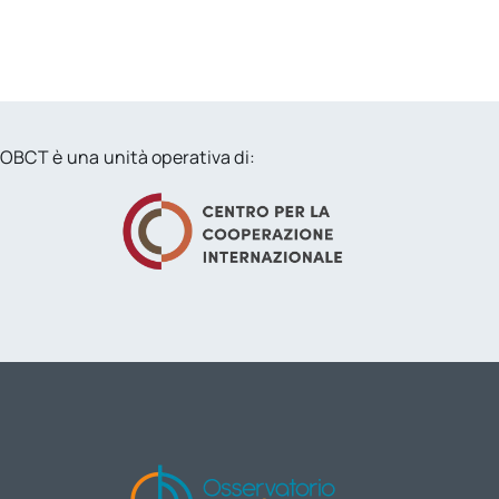
OBCT è una unità operativa di: