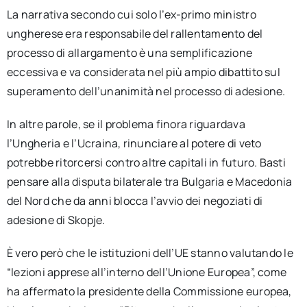
La narrativa secondo cui solo l’ex-primo ministro
ungherese era responsabile del rallentamento del
processo di allargamento è una semplificazione
eccessiva e va considerata nel più ampio dibattito sul
superamento dell’unanimità nel processo di adesione.
In altre parole, se il problema finora riguardava
l’Ungheria e l’Ucraina, rinunciare al potere di veto
potrebbe ritorcersi contro altre capitali in futuro. Basti
pensare alla disputa bilaterale tra Bulgaria e Macedonia
del Nord che da anni blocca l’avvio dei negoziati di
adesione di Skopje.
È vero però che le istituzioni dell’UE stanno valutando le
“lezioni apprese all’interno dell’Unione Europea”, come
ha affermato la presidente della Commissione europea,