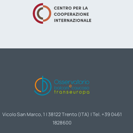
Vicolo San Marco, 1 | 38122 Trento (ITA) | Tel. +39 0461
1828600