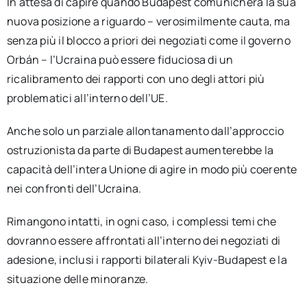
In attesa di capire quando Budapest comunicherà la sua
nuova posizione a riguardo – verosimilmente cauta, ma
senza più il blocco a priori dei negoziati come il governo
Orbán – l’Ucraina può essere fiduciosa di un
ricalibramento dei rapporti con uno degli attori più
problematici all’interno dell’UE.
Anche solo un parziale allontanamento dall’approccio
ostruzionista da parte di Budapest aumenterebbe la
capacità dell’intera Unione di agire in modo più coerente
nei confronti dell’Ucraina.
Rimangono intatti, in ogni caso, i complessi temi che
dovranno essere affrontati all’interno dei negoziati di
adesione, inclusi i rapporti bilaterali Kyiv-Budapest e la
situazione delle minoranze.