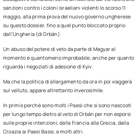
sanzioni contro i coloni israeliani violenti lo scorso 11
maggio, alla prima prova del nuovo governo ungherese
su questo dossier, fino a quel punto bloccato proprio
dall’Ungheria (di Orbán).
Un abuso del potere di veto da parte di Magyar al
momento è quantomeno improbabile, anche per quanto
riguarda i negoziati di adesione di Kyiv.
Ma che la politica di allargamento da ora in poi viaggerà
sul velluto, appare altrettanto inverosimile.
In primis perché sono molti i Paesi che si sono nascosti
per lungo tempo dietro al veto di Orbán per non esporsi
sulle proprie intenzioni, dalla Francia alla Grecia, dalla
Croazia ai Paesi Bassi, e molti altri.