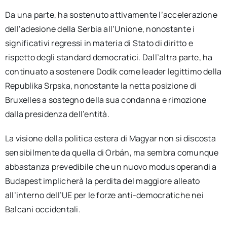
Da una parte, ha sostenuto attivamente l’accelerazione
dell’adesione della Serbia all’Unione, nonostante i
significativi regressi in materia di Stato di diritto e
rispetto degli standard democratici. Dall’altra parte, ha
continuato a sostenere Dodik come leader legittimo della
Republika Srpska, nonostante la netta posizione di
Bruxelles a sostegno della sua condanna e rimozione
dalla presidenza dell’entità.
La visione della politica estera di Magyar non si discosta
sensibilmente da quella di Orbán, ma sembra comunque
abbastanza prevedibile che un nuovo modus operandi a
Budapest implicherà la perdita del maggiore alleato
all’interno dell’UE per le forze anti-democratiche nei
Balcani occidentali.