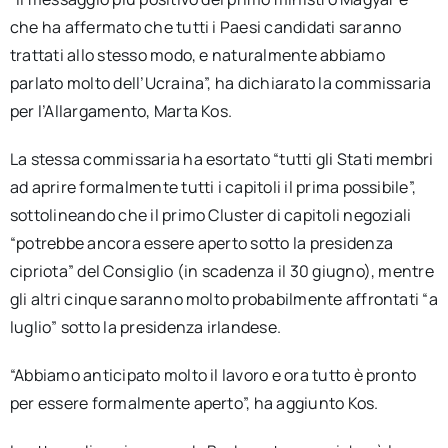
che ha affermato che tutti i Paesi candidati saranno
trattati allo stesso modo, e naturalmente abbiamo
parlato molto dell’Ucraina”, ha dichiarato la commissaria
per l’Allargamento, Marta Kos.
La stessa commissaria ha esortato “tutti gli Stati membri
ad aprire formalmente tutti i capitoli il prima possibile”,
sottolineando che il primo Cluster di capitoli negoziali
“potrebbe ancora essere aperto sotto la presidenza
cipriota” del Consiglio (in scadenza il 30 giugno), mentre
gli altri cinque saranno molto probabilmente affrontati “a
luglio” sotto la presidenza irlandese.
“Abbiamo anticipato molto il lavoro e ora tutto è pronto
per essere formalmente aperto”, ha aggiunto Kos.