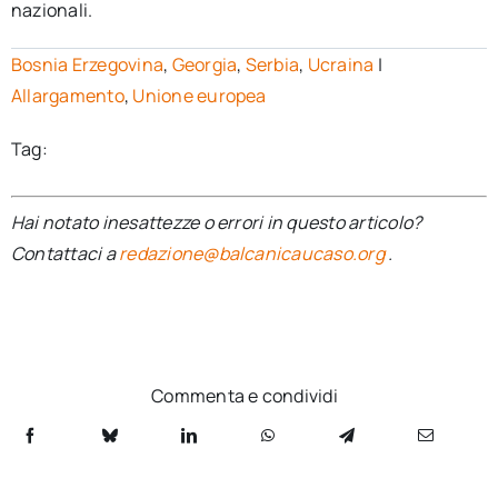
nazionali.
Bosnia Erzegovina
,
Georgia
,
Serbia
,
Ucraina
|
Allargamento
,
Unione europea
Tag:
Hai notato inesattezze o errori in questo articolo?
Contattaci a
redazione@balcanicaucaso.org
.
Commenta e condividi