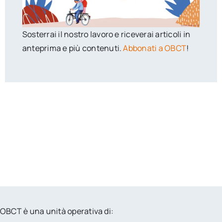
Sosterrai il nostro lavoro e riceverai articoli in
anteprima e più contenuti.
Abbonati a OBCT
!
OBCT è una unità operativa di: