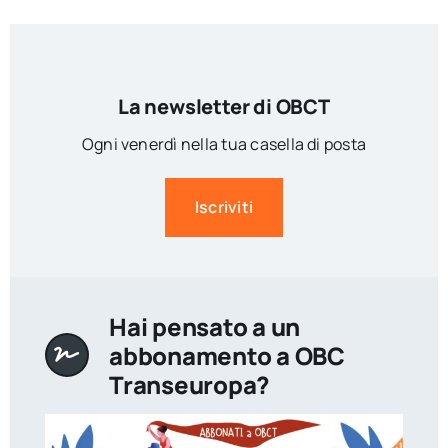
La newsletter di OBCT
Ogni venerdì nella tua casella di posta
Iscriviti
Hai pensato a un
abbonamento a OBC
Transeuropa?