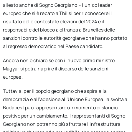
alleato anche di Sogno Georgiano – l’unico leader
europeo che si è recato a Tbilisi per riconoscere il
risultato delle contestate elezioni del 2024 e il
responsabile del blocco a oltranza a Bruxelles delle
sanzioni contro le autorità georgiane che hanno portato
al regresso democratico nel Paese candidato.
Ancora non è chiaro se con il nuovo primo ministro
Magyar si potrà riaprire il discorso delle sanzioni
europee.
Tuttavia, per il popolo georgiano che aspira alla
democrazia e all’adesione all’Unione Europea, la svolta a
Budapest può rappresentare un momento di slancio
positivo per un cambiamento. I rappresentanti di Sogno
Georgiano non potranno più sfruttare l’infrastruttura