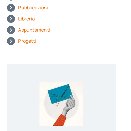
Pubblicazioni
Libreria
Appuntamenti
Progetti