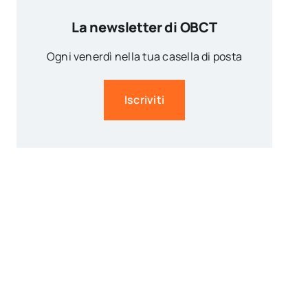
La newsletter di OBCT
Ogni venerdì nella tua casella di posta
Iscriviti