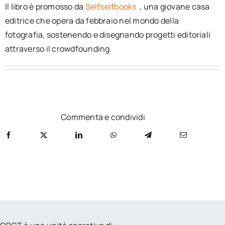
Il libro è promosso da
Selfselfbooks
, una giovane casa
editrice che opera da febbraio nel mondo della
fotografia, sostenendo e disegnando progetti editoriali
attraverso il crowdfounding.
Commenta e condividi