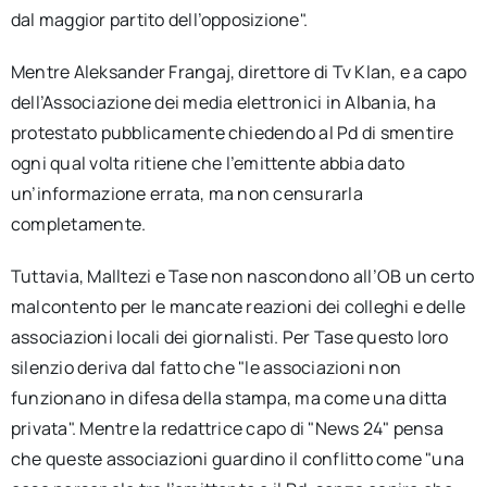
dal maggior partito dell’opposizione".
Mentre Aleksander Frangaj, direttore di Tv Klan, e a capo
dell’Associazione dei media elettronici in Albania, ha
protestato pubblicamente chiedendo al Pd di smentire
ogni qual volta ritiene che l’emittente abbia dato
un’informazione errata, ma non censurarla
completamente.
Tuttavia, Malltezi e Tase non nascondono all’OB un certo
malcontento per le mancate reazioni dei colleghi e delle
associazioni locali dei giornalisti. Per Tase questo loro
silenzio deriva dal fatto che "le associazioni non
funzionano in difesa della stampa, ma come una ditta
privata". Mentre la redattrice capo di "News 24" pensa
che queste associazioni guardino il conflitto come "una