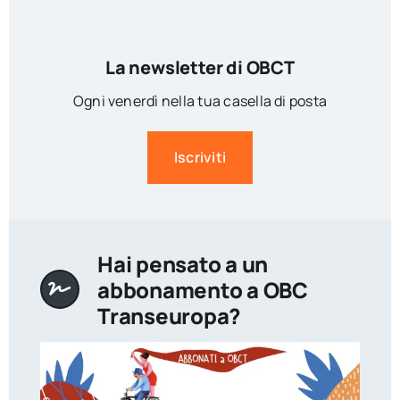
La newsletter di OBCT
Ogni venerdì nella tua casella di posta
Iscriviti
Hai pensato a un
abbonamento a OBC
Transeuropa?