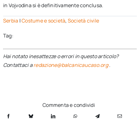
in Vojvodina si è definitivamente conclusa.
Serbia
|
Costume e società
,
Società civile
Tag:
Hai notato inesattezze o errori in questo articolo?
Contattaci a
redazione@balcanicaucaso.org
.
Commenta e condividi