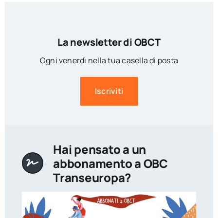
La newsletter di OBCT
Ogni venerdì nella tua casella di posta
Iscriviti
Hai pensato a un
abbonamento a OBC
Transeuropa?