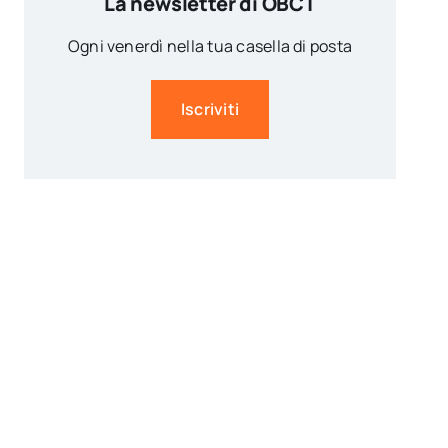
La newsletter di OBCT
Ogni venerdì nella tua casella di posta
Iscriviti