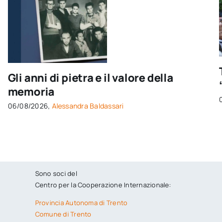
Gli anni di pietra e il valore della
memoria
06/08/2026,
Alessandra Baldassari
Sono soci del
Centro per la Cooperazione Internazionale:
Provincia Autonoma di Trento
Comune di Trento