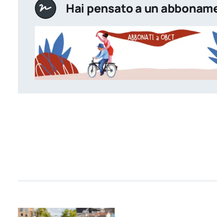
Hai pensato a un abbonam