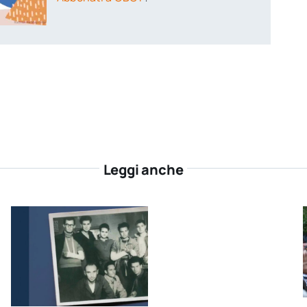
Leggi anche