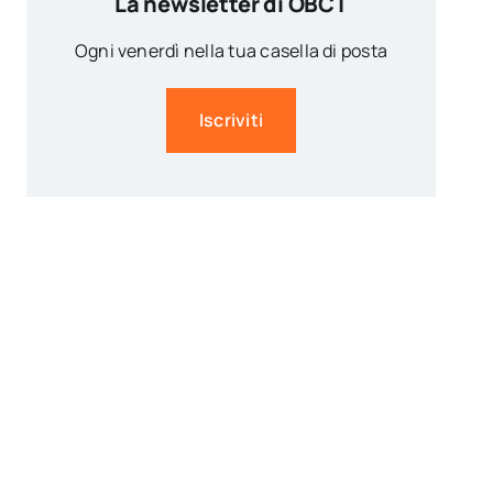
La newsletter di OBCT
Ogni venerdì nella tua casella di posta
Iscriviti