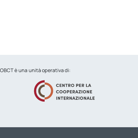
OBCT è una unità operativa di: