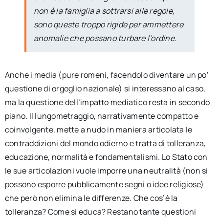
non è la famiglia a sottrarsi alle regole,
sono queste troppo rigide per ammettere
anomalie che possano turbare l’ordine.
Anche i media (pure romeni, facendolo diventare un po’
questione di orgoglio nazionale) si interessano al caso,
ma la questione dell’impatto mediatico resta in secondo
piano. Il lungometraggio, narrativamente compatto e
coinvolgente, mette a nudo in maniera articolata le
contraddizioni del mondo odierno e tratta di tolleranza,
educazione, normalità e fondamentalismi. Lo Stato con
le sue articolazioni vuole imporre una neutralità (non si
possono esporre pubblicamente segni o idee religiose)
che però non elimina le differenze. Che cos’è la
tolleranza? Come si educa? Restano tante questioni