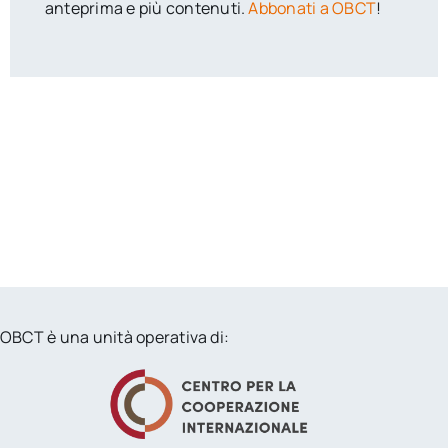
anteprima e più contenuti.
Abbonati a OBCT
!
OBCT è una unità operativa di: