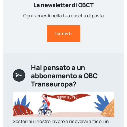
La newsletter di OBCT
Ogni venerdì nella tua casella di posta
Iscriviti
Hai pensato a un
abbonamento a OBC
Transeuropa?
Sosterrai il nostro lavoro e riceverai articoli in