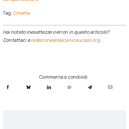
Tag:
Cinema
Hai notato inesattezze o errori in questo articolo?
Contattaci a
redazione@balcanicaucaso.org
.
Commenta e condividi