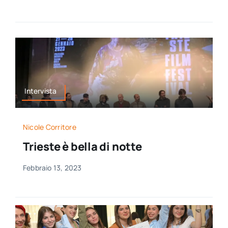
Intervista
Nicole Corritore
Trieste è bella di notte
Febbraio 13, 2023