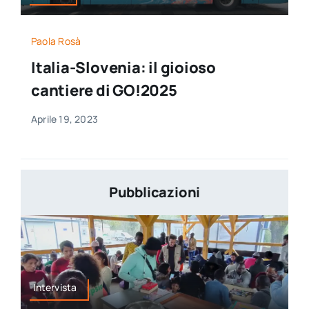
Paola Rosà
Italia-Slovenia: il gioioso
cantiere di GO!2025
Aprile 19, 2023
Pubblicazioni
Intervista