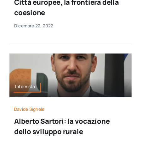
Città europee, la frontiera della
coesione
Dicembre 22, 2022
Intervista
Davide Sighele
Alberto Sartori: la vocazione
dello sviluppo rurale