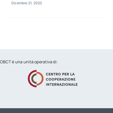
Dicembre 21, 2022
OBCT è una unità operativa di: