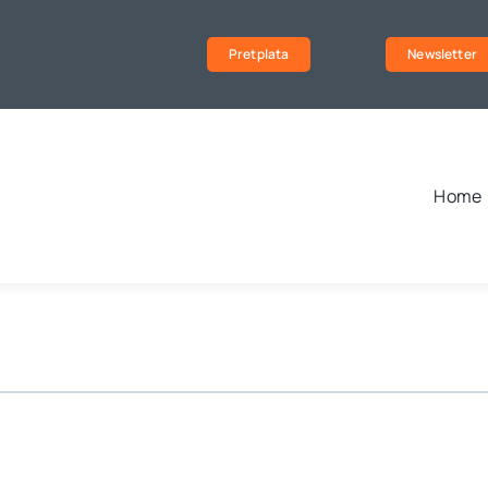
Pretplata
Newsletter
Home