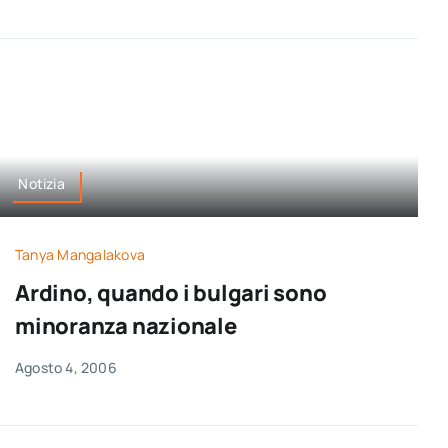
Notizia
Tanya Mangalakova
Ardino, quando i bulgari sono
minoranza nazionale
Agosto 4, 2006