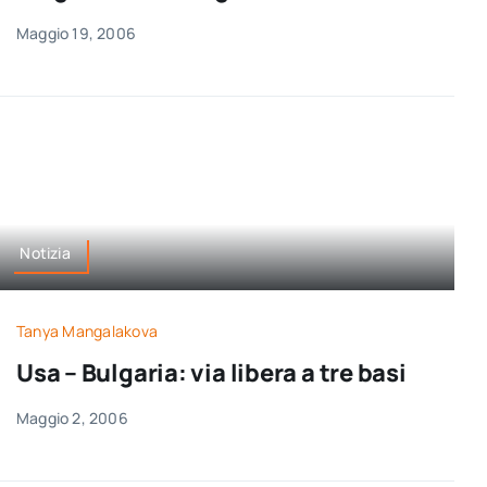
Maggio 19, 2006
Notizia
Tanya Mangalakova
Usa – Bulgaria: via libera a tre basi
Maggio 2, 2006