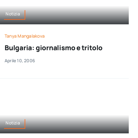
Notizia
Tanya Mangalakova
Bulgaria: giornalismo e tritolo
Aprile 10, 2006
Notizia