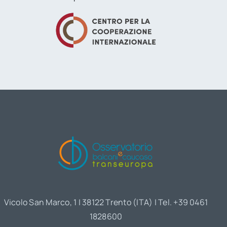
Vicolo San Marco, 1 | 38122 Trento (ITA) | Tel. +39 0461
1828600