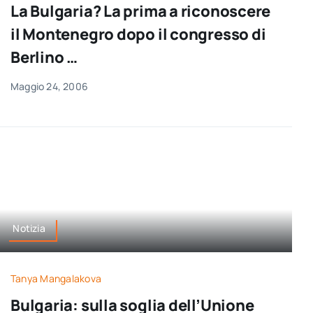
La Bulgaria? La prima a riconoscere
il Montenegro dopo il congresso di
Berlino …
Maggio 24, 2006
Notizia
Tanya Mangalakova
Bulgaria: sulla soglia dell’Unione