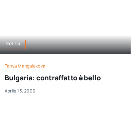
Notizia
Tanya Mangalakova
Bulgaria: contraffatto è bello
Aprile 13, 2006