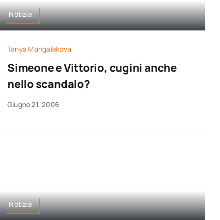
Notizia
Tanya Mangalakova
Simeone e Vittorio, cugini anche
nello scandalo?
Giugno 21, 2006
Notizia