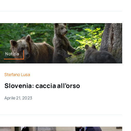
Notizia
Stefano Lusa
Slovenia: caccia all’orso
Aprile 21, 2023