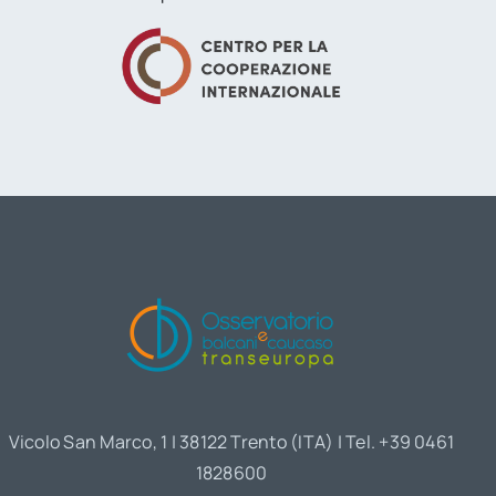
Vicolo San Marco, 1 | 38122 Trento (ITA) | Tel. +39 0461
1828600