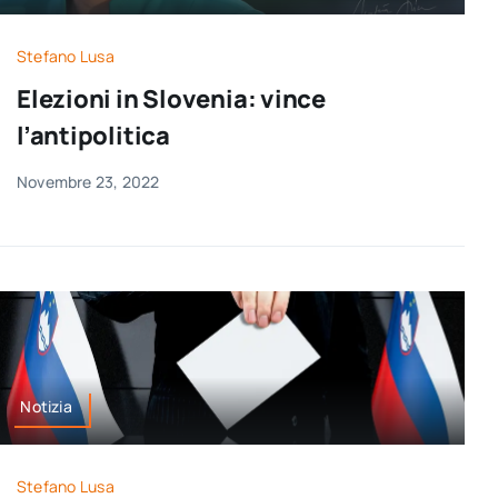
Stefano Lusa
Elezioni in Slovenia: vince
l’antipolitica
Novembre 23, 2022
Notizia
Stefano Lusa