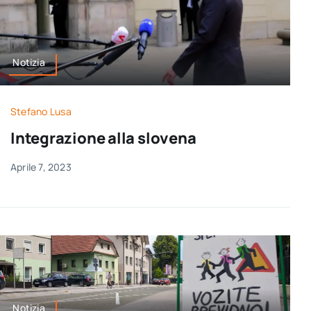
Notizia
Stefano Lusa
Integrazione alla slovena
Aprile 7, 2023
Notizia