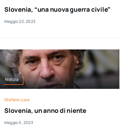
per:
Slovenia, “una nuova guerra civile”
Newsletter
Maggio 22, 2023
Ita
Notizia
Stefano Lusa
Slovenia, un anno di niente
Maggio 5, 2023