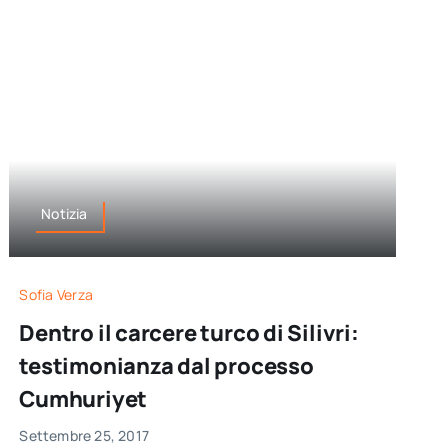
Notizia
Sofia Verza
Dentro il carcere turco di Silivri:
testimonianza dal processo
Cumhuriyet
Settembre 25, 2017