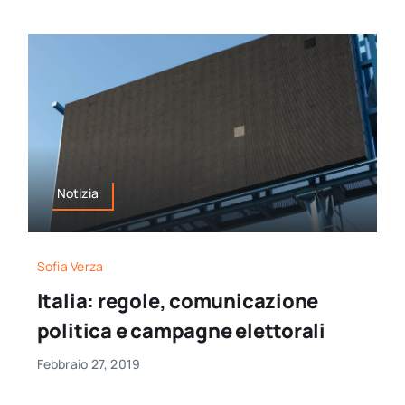
Notizia
Sofia Verza
Italia: regole, comunicazione
politica e campagne elettorali
Febbraio 27, 2019