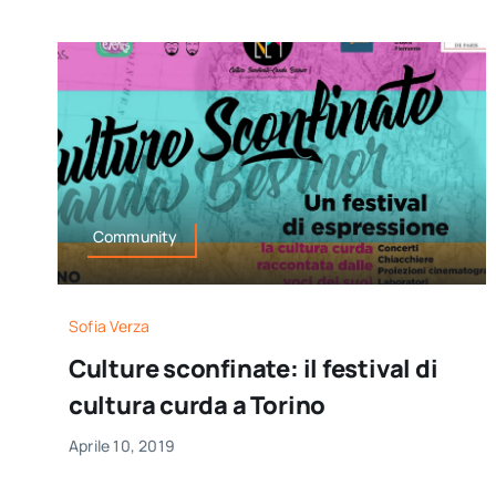
Community
Sofia Verza
Culture sconfinate: il festival di
cultura curda a Torino
Aprile 10, 2019