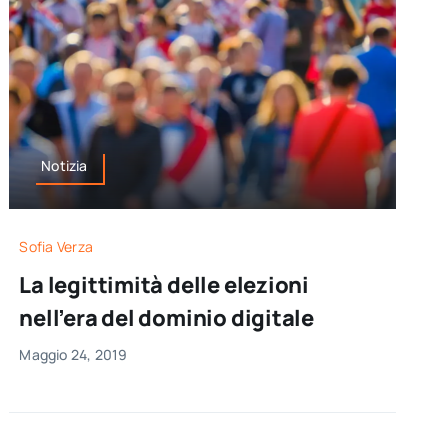
Notizia
Sofia Verza
La legittimità delle elezioni
nell’era del dominio digitale
Maggio 24, 2019