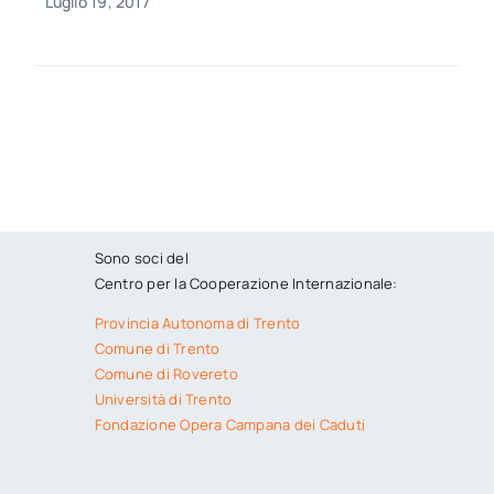
Luglio 19, 2017
Sono soci del
Centro per la Cooperazione Internazionale:
Provincia Autonoma di Trento
Comune di Trento
Comune di Rovereto
Università di Trento
Fondazione Opera Campana dei Caduti