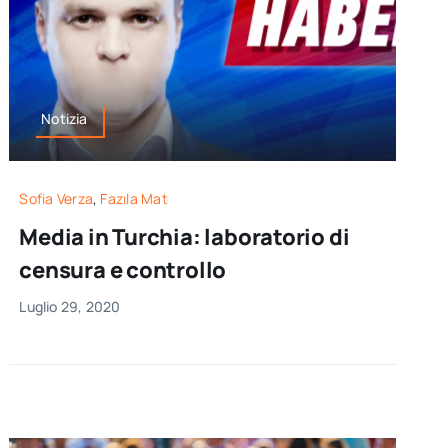
Notizia
Sofia Verza
,
Fazıla Mat
Media in Turchia: laboratorio di
censura e controllo
Luglio 29, 2020