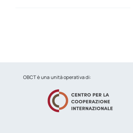
OBCT è una unità operativa di: