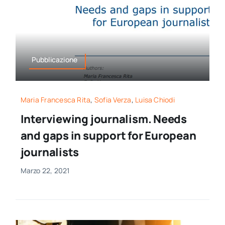
Pubblicazione
Maria Francesca Rita
,
Sofia Verza
,
Luisa Chiodi
Interviewing journalism. Needs
and gaps in support for European
journalists
Marzo 22, 2021