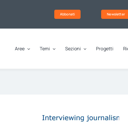
Abbonati
Newsletter
Aree
Temi
Sezioni
Progetti
Ri