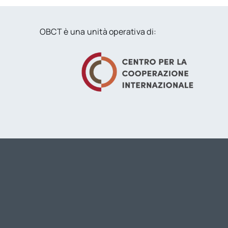
OBCT è una unità operativa di: