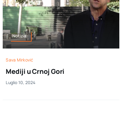
Notizia
Sava Mirković
Mediji u Crnoj Gori
Luglio 10, 2024