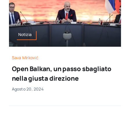
Notizia
Sava Mirković
Open Balkan, un passo sbagliato
nella giusta direzione
Agosto 20, 2024