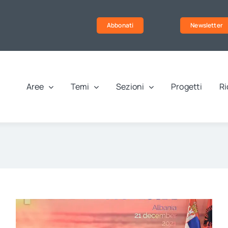
Abbonati
Newsletter
Aree
Temi
Sezioni
Progetti
Ri