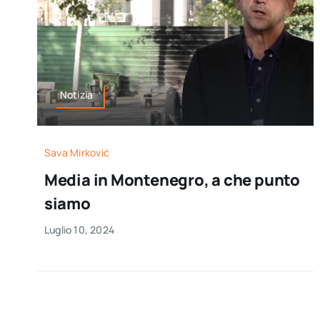
Notizia
Sava Mirković
Media in Montenegro, a che punto
siamo
Luglio 10, 2024