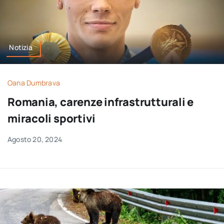
Notizia
Oana Dumbrava
Romania, carenze infrastrutturali e
miracoli sportivi
Agosto 20, 2024