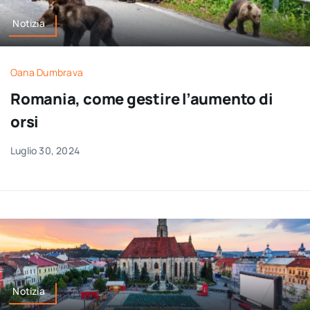
Notizia
Oana Dumbrava
Romania, come gestire l’aumento di
orsi
Luglio 30, 2024
Notizia