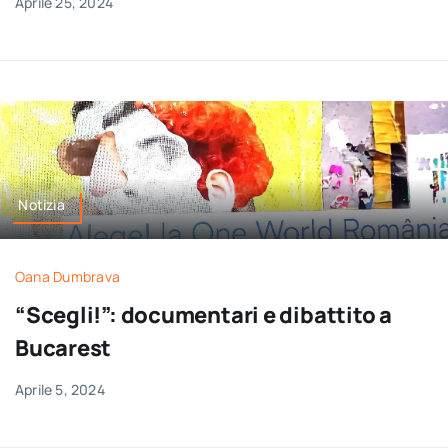
Aprile 25, 2024
Notizia
Oana Dumbrava
“Scegli!”: documentari e dibattito a
Bucarest
Aprile 5, 2024