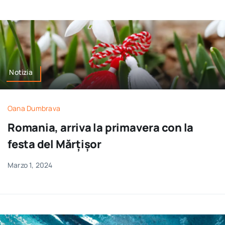
Notizia
Oana Dumbrava
Romania, arriva la primavera con la
festa del Mărțișor
Marzo 1, 2024