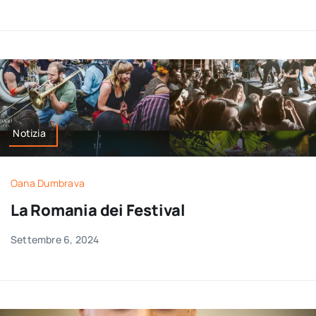
Notizia
Oana Dumbrava
La Romania dei Festival
Settembre 6, 2024