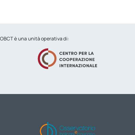
OBCT è una unità operativa di: