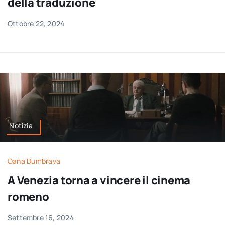
della traduzione
Ottobre 22, 2024
Notizia
Oana Dumbrava
A Venezia torna a vincere il cinema
romeno
Settembre 16, 2024