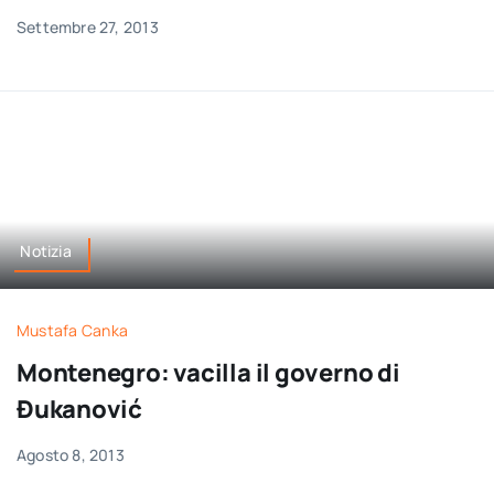
Settembre 27, 2013
Notizia
Mustafa Canka
Montenegro: vacilla il governo di
Đukanović
Agosto 8, 2013