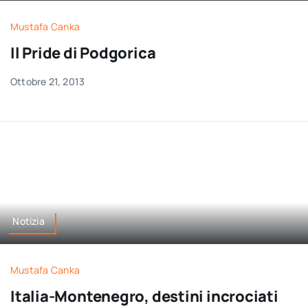
Mustafa Canka
Il Pride di Podgorica
Ottobre 21, 2013
Notizia
Mustafa Canka
Italia-Montenegro, destini incrociati