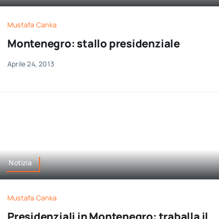
Mustafa Canka
Montenegro: stallo presidenziale
Aprile 24, 2013
Notizia
Mustafa Canka
Presidenziali in Montenegro: traballa il