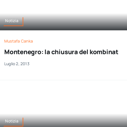
Notizia
Mustafa Canka
Montenegro: la chiusura del kombinat
Luglio 2, 2013
Notizia