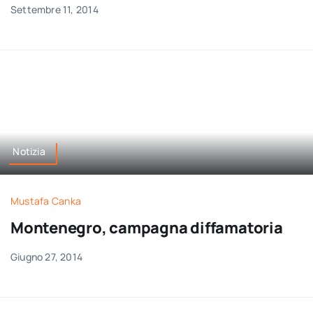
Settembre 11, 2014
Notizia
Mustafa Canka
Montenegro, campagna diffamatoria
Giugno 27, 2014