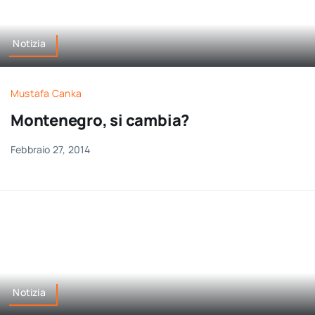
Notizia
Mustafa Canka
Montenegro, si cambia?
Febbraio 27, 2014
Notizia