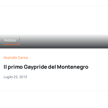
Notizia
Mustafa Canka
Il primo Gaypride del Montenegro
Luglio 25, 2013