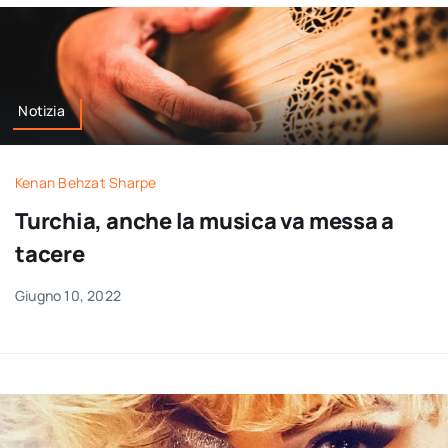
Notizia
Kenan Behzat Sharpe
Turchia, anche la musica va messa a
tacere
Giugno 10, 2022