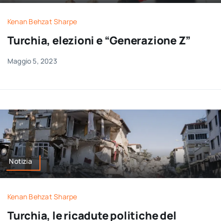
Kenan Behzat Sharpe
Turchia, elezioni e “Generazione Z”
Maggio 5, 2023
Notizia
Kenan Behzat Sharpe
Turchia, le ricadute politiche del