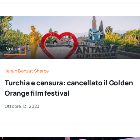
Notizia
Kenan Behzat Sharpe
Turchia e censura: cancellato il Golden
Orange film festival
Ottobre 13, 2023