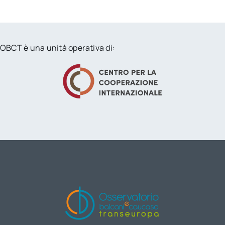
OBCT è una unità operativa di: