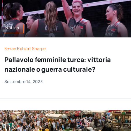
Notizia
Kenan Behzat Sharpe
Pallavolo femminile turca: vittoria
nazionale o guerra culturale?
Settembre 14, 2023