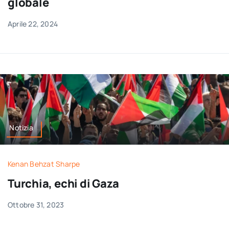
globale
Aprile 22, 2024
Notizia
Kenan Behzat Sharpe
Turchia, echi di Gaza
Ottobre 31, 2023