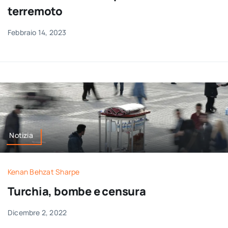
terremoto
Febbraio 14, 2023
Notizia
Kenan Behzat Sharpe
Turchia, bombe e censura
Dicembre 2, 2022