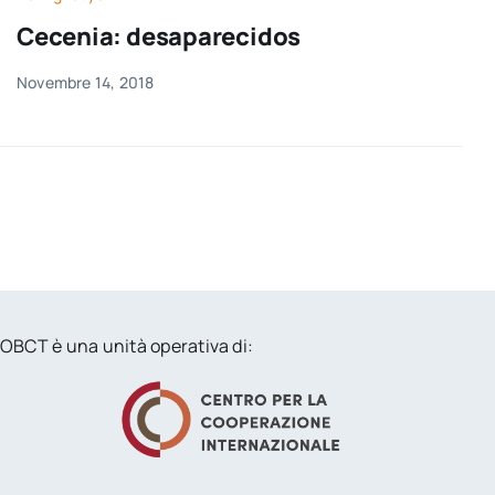
per:
Cecenia: desaparecidos
Newsletter
Novembre 14, 2018
Ita
OBCT è una unità operativa di: