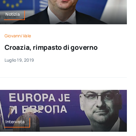
Notizia
Giovanni Vale
Croazia, rimpasto di governo
Luglio 19, 2019
Intervista