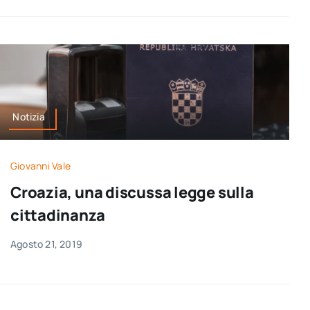
Notizia
Giovanni Vale
Croazia, una discussa legge sulla
cittadinanza
Agosto 21, 2019