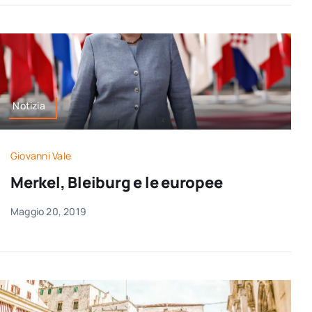
Notizia
Giovanni Vale
Merkel, Bleiburg e le europee
Maggio 20, 2019