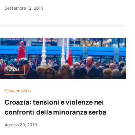
Settembre 12, 2019
Notizia
Giovanni Vale
Croazia: tensioni e violenze nei
confronti della minoranza serba
Agosto 29, 2019