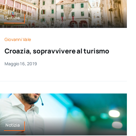
Notizia
Giovanni Vale
Croazia, sopravvivere al turismo
Maggio 16, 2019
Notizia