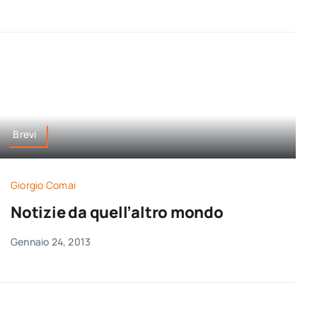
Brevi
Giorgio Comai
Notizie da quell’altro mondo
Gennaio 24, 2013