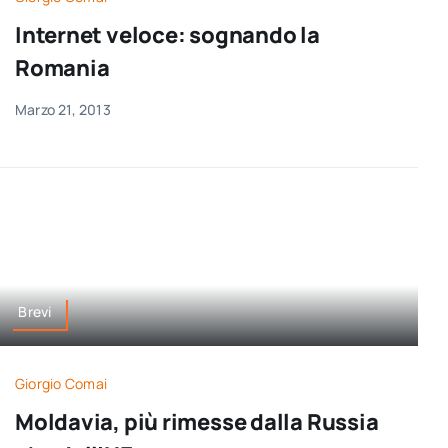
Internet veloce: sognando la
Romania
Marzo 21, 2013
Brevi
Giorgio Comai
Moldavia, più rimesse dalla Russia