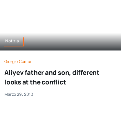
Notizia
Giorgio Comai
Aliyev father and son, different
looks at the conflict
Marzo 29, 2013