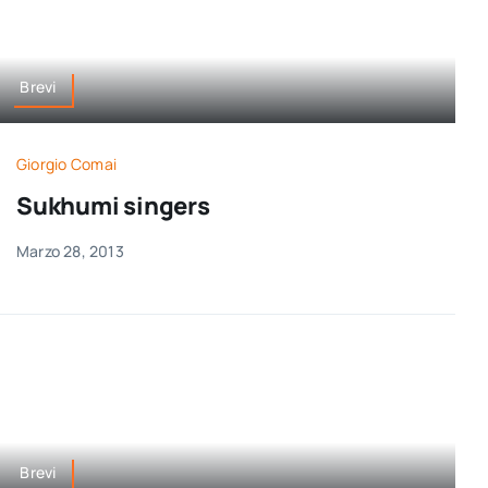
Brevi
Giorgio Comai
Sukhumi singers
Marzo 28, 2013
Brevi