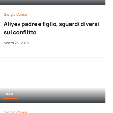
Giorgio Comai
Aliyev padre e figlio, sguardi diversi
sul conflitto
Marzo 25, 2013
Brevi
Giorgio Comai