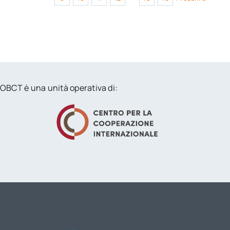
OBCT è una unità operativa di: