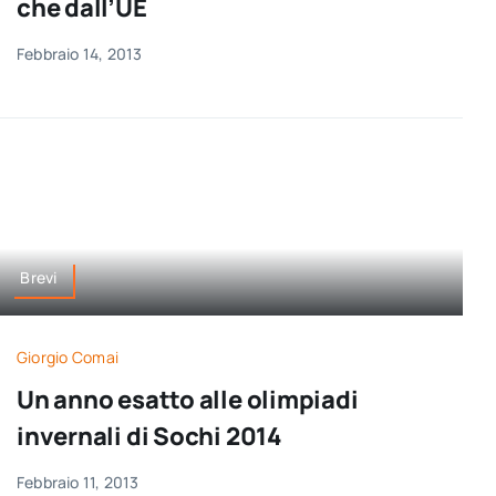
che dall’UE
Febbraio 14, 2013
Brevi
Giorgio Comai
Un anno esatto alle olimpiadi
invernali di Sochi 2014
Febbraio 11, 2013