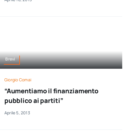
Brevi
Giorgio Comai
“Aumentiamo il finanziamento
pubblico ai partiti”
Aprile 5, 2013