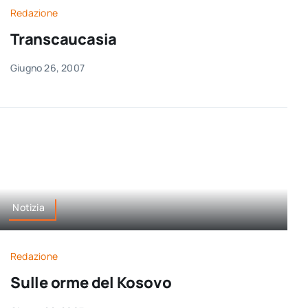
Redazione
Transcaucasia
Giugno 26, 2007
Notizia
Redazione
Sulle orme del Kosovo