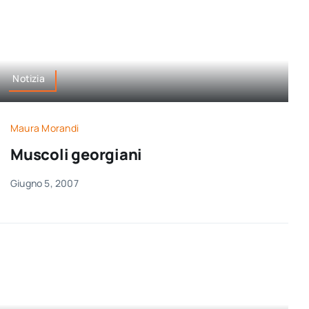
Notizia
Maura Morandi
Muscoli georgiani
Giugno 5, 2007