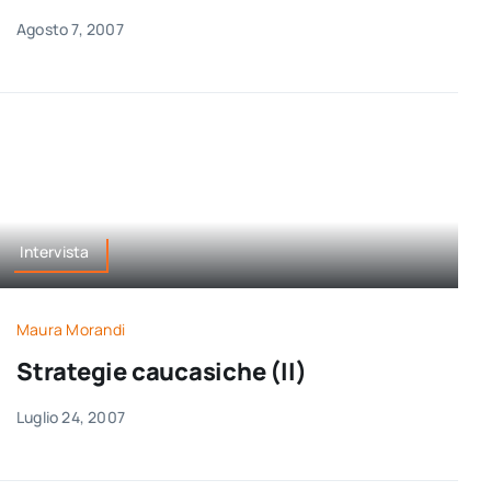
Agosto 7, 2007
Intervista
Maura Morandi
Strategie caucasiche (II)
Luglio 24, 2007