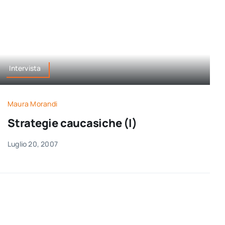
Intervista
Maura Morandi
Strategie caucasiche (I)
Luglio 20, 2007