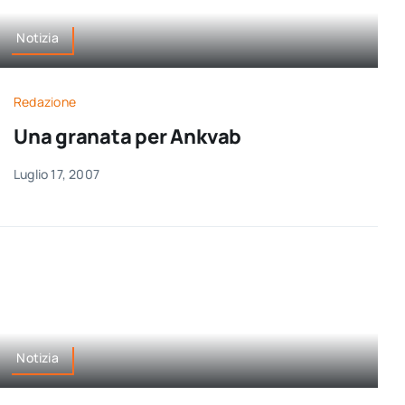
Notizia
Redazione
Una granata per Ankvab
Luglio 17, 2007
Notizia