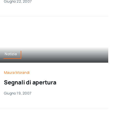
Giugno 22, 2007
Notizia
Maura Morandi
Segnali di apertura
Giugno 19, 2007