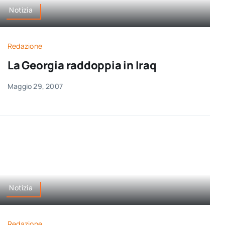
Notizia
Redazione
La Georgia raddoppia in Iraq
Maggio 29, 2007
Notizia
Redazione