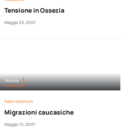
Tensione in Ossezia
Maggio 22, 2007
Notizia
Fabio Salomoni
Migrazioni caucasiche
Maggio 15, 2007