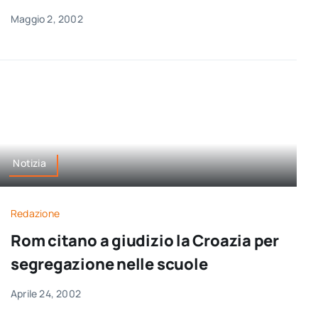
Maggio 2, 2002
Notizia
Redazione
Rom citano a giudizio la Croazia per
segregazione nelle scuole
Aprile 24, 2002