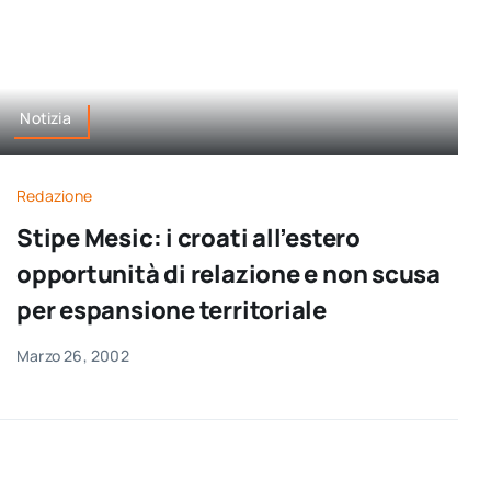
Notizia
Redazione
Stipe Mesic: i croati all’estero
opportunità di relazione e non scusa
per espansione territoriale
Marzo 26, 2002