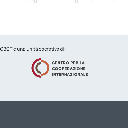
OBCT è una unità operativa di: