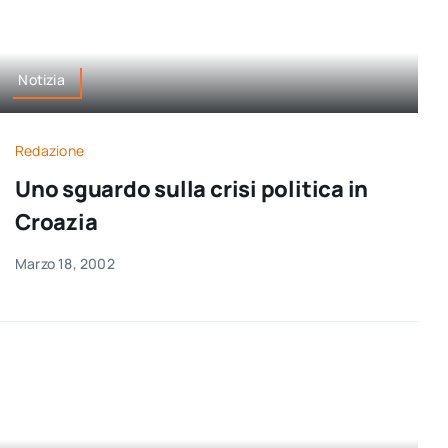
Notizia
Redazione
Uno sguardo sulla crisi politica in
Croazia
Marzo 18, 2002