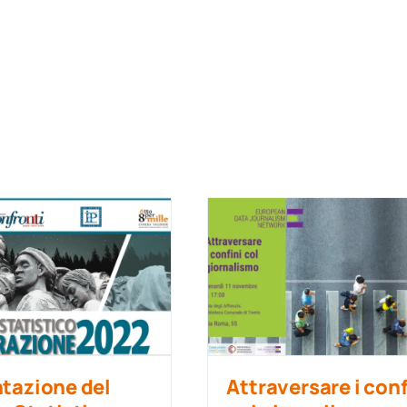
tazione del
Attraversare i conf