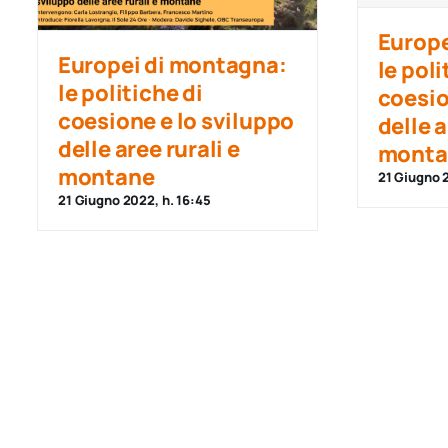
Europe
Europei di montagna:
le poli
le politiche di
coesio
coesione e lo sviluppo
delle a
delle aree rurali e
monta
montane
21 Giugno 2
21 Giugno 2022, h. 16:45