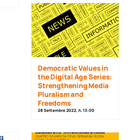
Democratic Values in
the Digital Age Series:
Strengthening Media
Pluralism and
Freedoms
28 Settembre 2022, h. 13:00