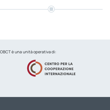
per:
Newsletter
OBCT è una unità operativa di: