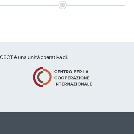
per:
Newsletter
OBCT è una unità operativa di: